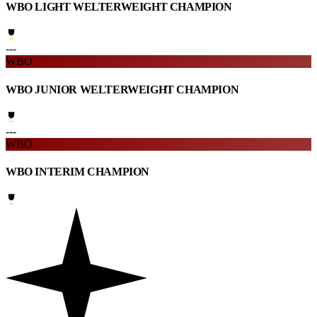
WBO LIGHT WELTERWEIGHT CHAMPION
---
WBO
WBO JUNIOR WELTERWEIGHT CHAMPION
---
WBO
WBO INTERIM CHAMPION