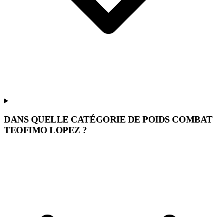
DANS QUELLE CATÉGORIE DE POIDS COMBAT
TEOFIMO LOPEZ ?