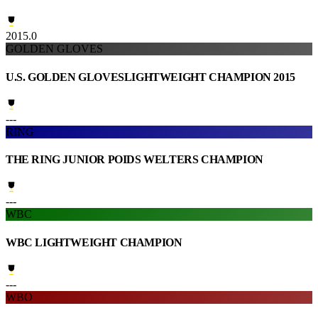
2015.0
GOLDEN GLOVES
U.S. GOLDEN GLOVESLIGHTWEIGHT CHAMPION 2015
---
RING
THE RING JUNIOR POIDS WELTERS CHAMPION
---
WBC
WBC LIGHTWEIGHT CHAMPION
---
WBO