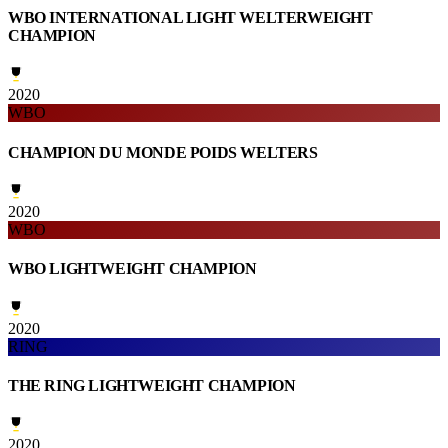
WBO INTERNATIONAL LIGHT WELTERWEIGHT
CHAMPION
2020
WBO
CHAMPION DU MONDE POIDS WELTERS
2020
WBO
WBO LIGHTWEIGHT CHAMPION
2020
RING
THE RING LIGHTWEIGHT CHAMPION
2020