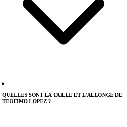
QUELLES SONT LA TAILLE ET L'ALLONGE DE
TEOFIMO LOPEZ ?