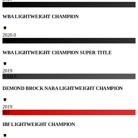
WBA
WBA LIGHTWEIGHT CHAMPION
2020.0
WBA
WBA LIGHTWEIGHT CHAMPION SUPER TITLE
2019
NABA
DEMOND BROCK NABA LIGHTWEIGHT CHAMPION
2019
IBF
IBF LIGHTWEIGHT CHAMPION