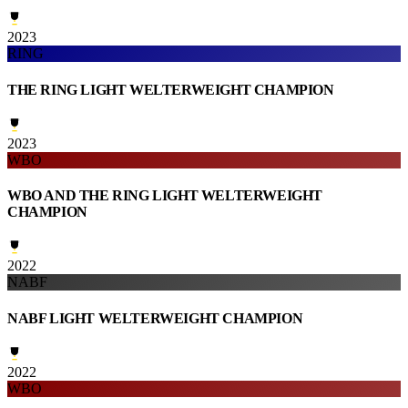
2023
RING
THE RING LIGHT WELTERWEIGHT CHAMPION
2023
WBO
WBO AND THE RING LIGHT WELTERWEIGHT
CHAMPION
2022
NABF
NABF LIGHT WELTERWEIGHT CHAMPION
2022
WBO