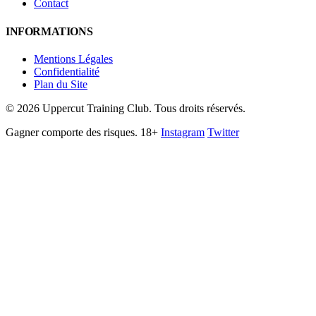
Contact
INFORMATIONS
Mentions Légales
Confidentialité
Plan du Site
©
2026
Uppercut Training Club. Tous droits réservés.
Gagner comporte des risques. 18+
Instagram
Twitter