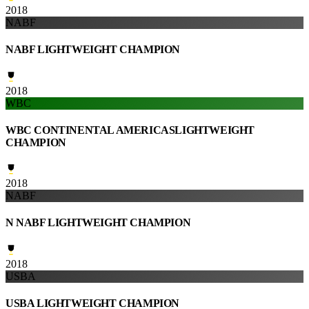
2018
NABF
NABF LIGHTWEIGHT CHAMPION
2018
WBC
WBC CONTINENTAL AMERICASLIGHTWEIGHT
CHAMPION
2018
NABF
N NABF LIGHTWEIGHT CHAMPION
2018
USBA
USBA LIGHTWEIGHT CHAMPION