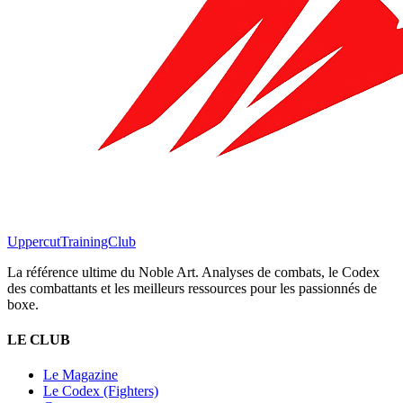
Uppercut
TrainingClub
La référence ultime du Noble Art. Analyses de combats, le Codex
des combattants et les meilleurs ressources pour les passionnés de
boxe.
LE CLUB
Le Magazine
Le Codex (Fighters)