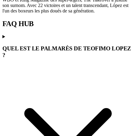
son surnom. Avec 22 victoires et un talent transcendant, López est
l'un des boxeurs les plus doués de sa génération.
FAQ
HUB
QUEL EST LE PALMARÈS DE TEOFIMO LOPEZ
?