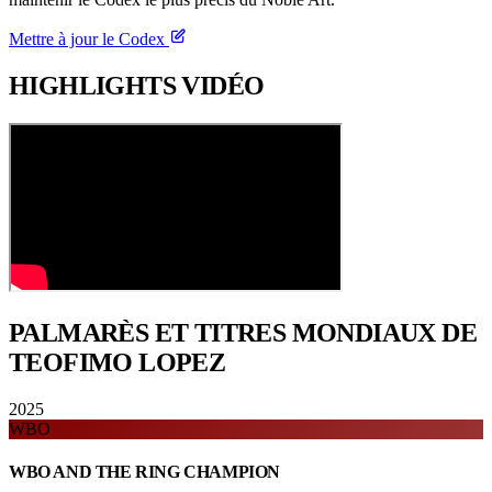
Mettre à jour le Codex
HIGHLIGHTS
VIDÉO
PALMARÈS ET TITRES
MONDIAUX DE
TEOFIMO LOPEZ
2025
WBO
WBO AND THE RING CHAMPION