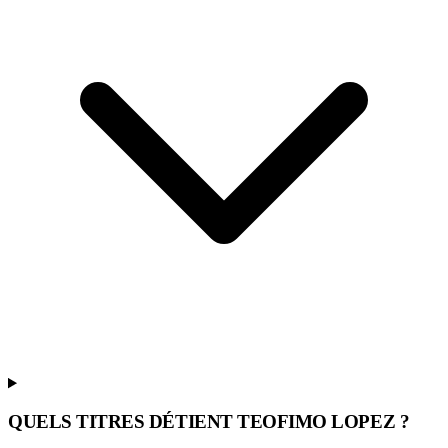
QUELS TITRES DÉTIENT TEOFIMO LOPEZ ?