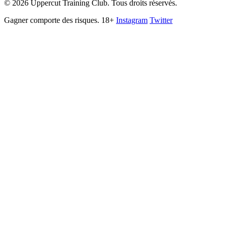
©
2026
Uppercut Training Club. Tous droits réservés.
Gagner comporte des risques. 18+
Instagram
Twitter