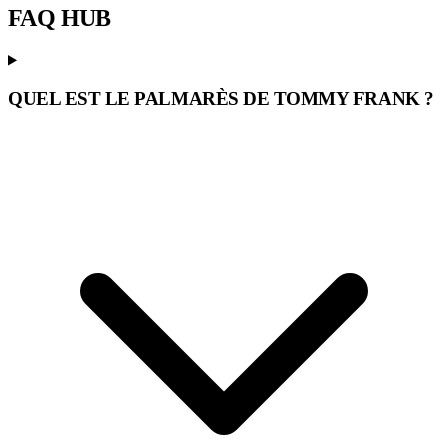
FAQ
HUB
QUEL EST LE PALMARÈS DE TOMMY FRANK ?