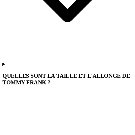
QUELLES SONT LA TAILLE ET L'ALLONGE DE
TOMMY FRANK ?