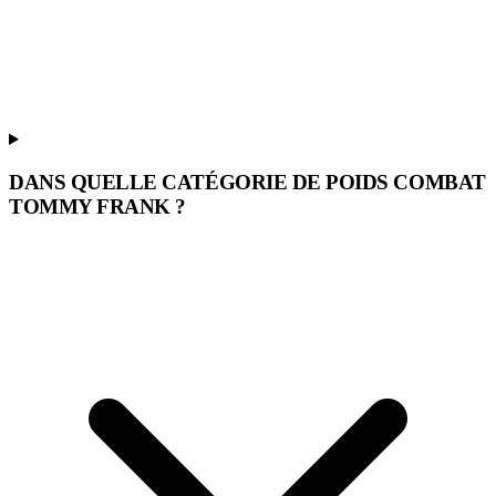
DANS QUELLE CATÉGORIE DE POIDS COMBAT
TOMMY FRANK ?