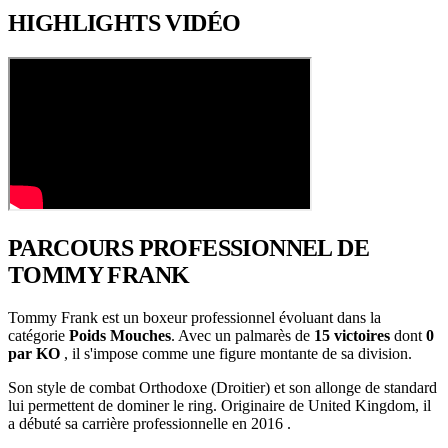
HIGHLIGHTS
VIDÉO
PARCOURS PROFESSIONNEL
DE
TOMMY FRANK
Tommy Frank est un boxeur professionnel évoluant dans la
catégorie
Poids Mouches
. Avec un palmarès de
15 victoires
dont
0
par KO
, il s'impose comme une figure montante de sa division.
Son style de combat Orthodoxe (Droitier) et son allonge de standard
lui permettent de dominer le ring. Originaire de United Kingdom, il
a débuté sa carrière professionnelle en 2016 .