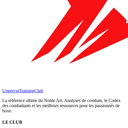
Uppercut
TrainingClub
La référence ultime du Noble Art. Analyses de combats, le Codex
des combattants et les meilleurs ressources pour les passionnés de
boxe.
LE CLUB