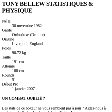
TONY BELLEW
STATISTIQUES &
PHYSIQUE
Né le
30 novembre 1982
Garde
Orthodoxe (Droitier)
Origine
Liverpool, England
Poids
90.72 kg
Taille
191 cm
Allonge
188 cm
Rounds
51
Début Pro
1 janvier 2007
UN COMBAT OUBLIÉ ?
Les stats de ce boxeur ne vous semblent pas à jour ? Aidez-nous à