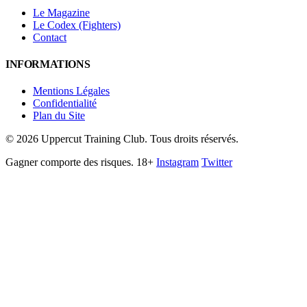
Le Magazine
Le Codex (Fighters)
Contact
INFORMATIONS
Mentions Légales
Confidentialité
Plan du Site
©
2026
Uppercut Training Club. Tous droits réservés.
Gagner comporte des risques. 18+
Instagram
Twitter