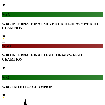
---
WBC
WBC INTERNATIONAL SILVER LIGHT-HEAVYWEIGHT
CHAMPION
---
WBO
WBO INTERNATIONAL LIGHT-HEAVYWEIGHT
CHAMPION
---
WBC
WBC EMERITUS CHAMPION