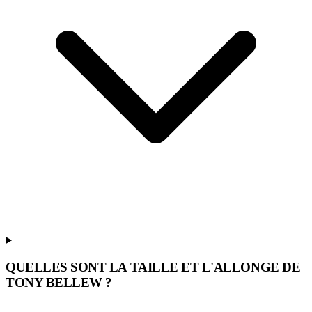
QUELLES SONT LA TAILLE ET L'ALLONGE DE
TONY BELLEW ?