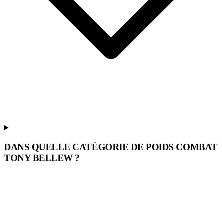
DANS QUELLE CATÉGORIE DE POIDS COMBAT
TONY BELLEW ?