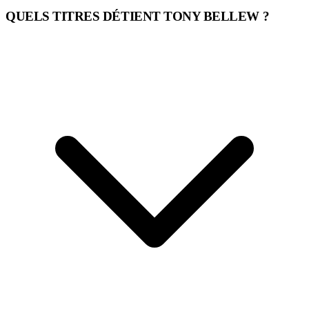
QUELS TITRES DÉTIENT TONY BELLEW ?