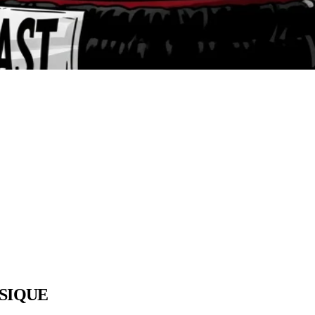
YSIQUE