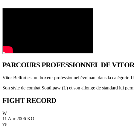
PARCOURS PROFESSIONNEL
DE VITO
Vitor Belfort est un boxeur professionnel évoluant dans la catégorie
U
Son style de combat Southpaw (L) et son allonge de standard lui permet
FIGHT
RECORD
W
11 Apr 2006
KO
vs