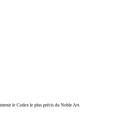
ntenir le Codex le plus précis du Noble Art.