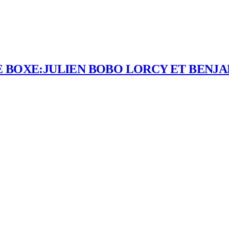
 BOXE:JULIEN BOBO LORCY ET BENJ