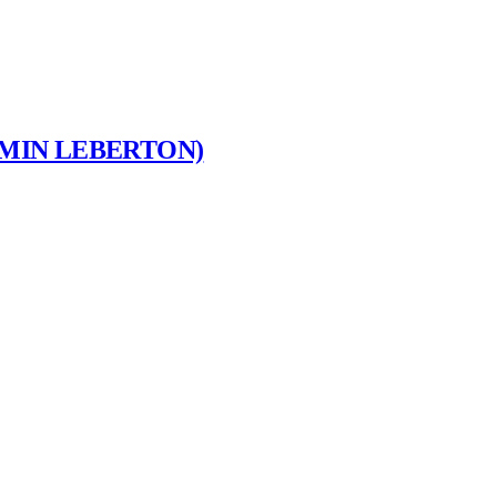
AMIN LEBERTON)