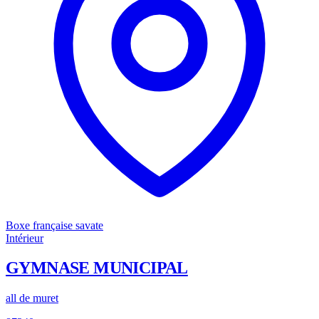
Boxe française savate
Intérieur
GYMNASE MUNICIPAL
all de muret