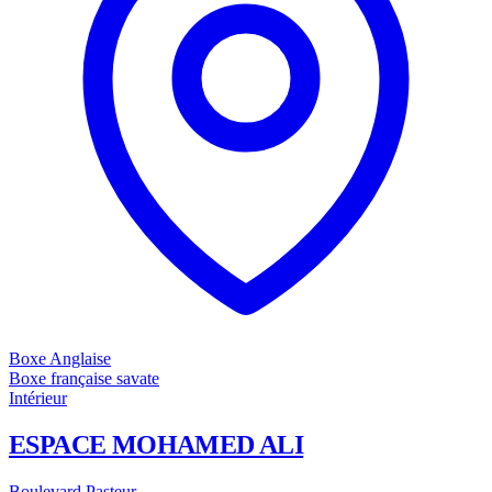
Boxe Anglaise
Boxe française savate
Intérieur
ESPACE MOHAMED ALI
Boulevard Pasteur