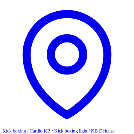
Kick boxing / Cardio KB / Kick boxing light / KB Défense