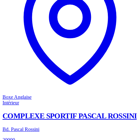
Boxe Anglaise
Intérieur
COMPLEXE SPORTIF PASCAL ROSSINI
Bd. Pascal Rossini
20000