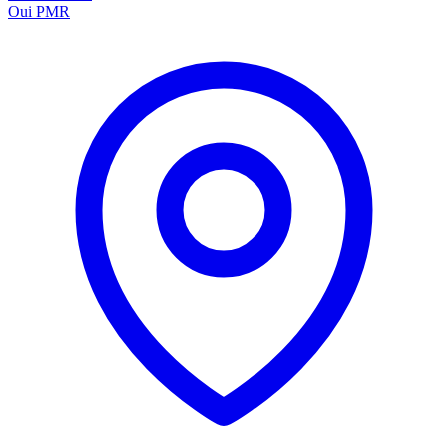
Oui
PMR