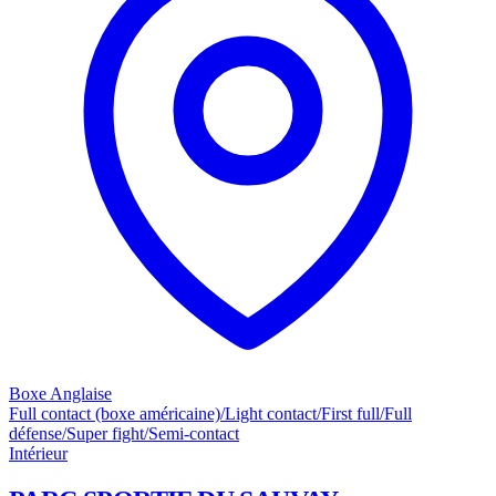
Boxe Anglaise
Full contact (boxe américaine)/Light contact/First full/Full
défense/Super fight/Semi-contact
Intérieur