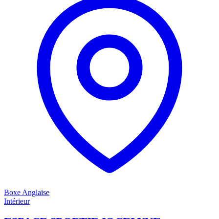
Boxe Anglaise
Intérieur