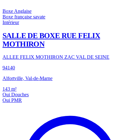
Boxe Anglaise
Boxe française savate
Intérieur
SALLE DE BOXE RUE FELIX
MOTHIRON
ALLEE FELIX MOTHIRON ZAC VAL DE SEINE
94140
Alfortville, Val-de-Marne
143
m²
Oui
Douches
Oui
PMR