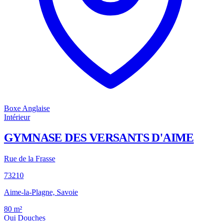
Boxe Anglaise
Intérieur
GYMNASE DES VERSANTS D'AIME
Rue de la Frasse
73210
Aime-la-Plagne, Savoie
80
m²
Oui
Douches