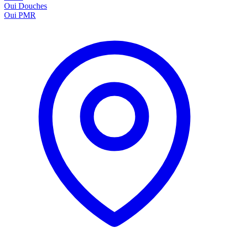
Oui
Douches
Oui
PMR