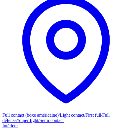
Full contact (boxe américaine)/Light contact/First full/Full
défense/Super fight/Semi-contact
Intérieur