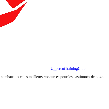
Uppercut
TrainingClub
combattants et les meilleurs ressources pour les passionnés de boxe.