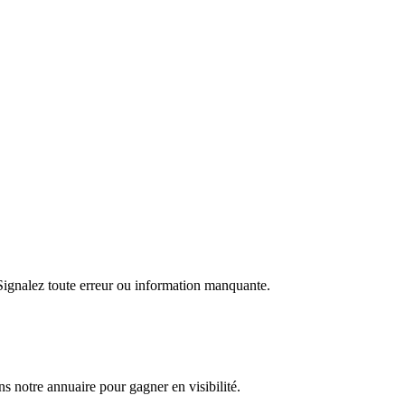
 Signalez toute erreur ou information manquante.
s notre annuaire pour gagner en visibilité.