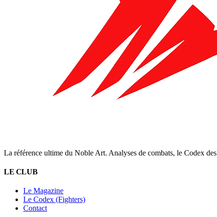
La référence ultime du Noble Art. Analyses de combats, le Codex des 
LE CLUB
Le Magazine
Le Codex (Fighters)
Contact