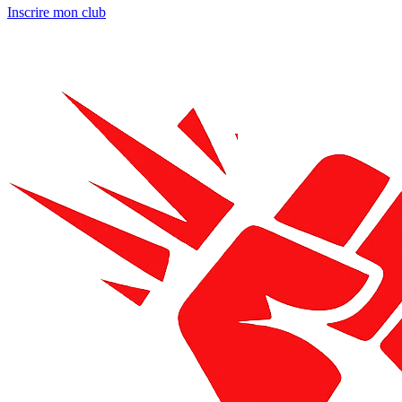
Inscrire mon club