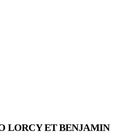
O LORCY ET BENJAMIN