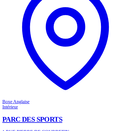
Boxe Anglaise
Intérieur
PARC DES SPORTS