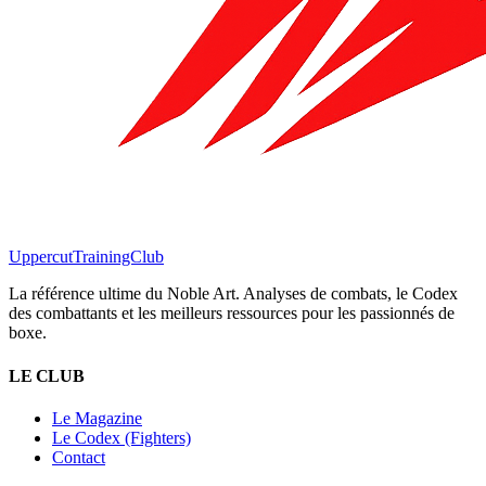
Uppercut
TrainingClub
La référence ultime du Noble Art. Analyses de combats, le Codex
des combattants et les meilleurs ressources pour les passionnés de
boxe.
LE CLUB
Le Magazine
Le Codex (Fighters)
Contact