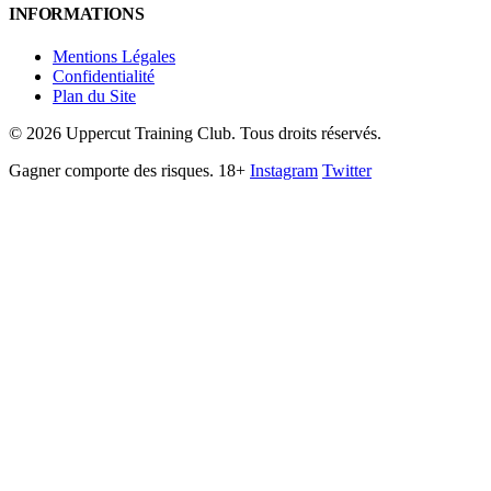
INFORMATIONS
Mentions Légales
Confidentialité
Plan du Site
©
2026
Uppercut Training Club. Tous droits réservés.
Gagner comporte des risques. 18+
Instagram
Twitter