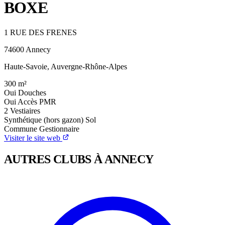
BOXE
1 RUE DES FRENES
74600 Annecy
Haute-Savoie, Auvergne-Rhône-Alpes
300
m²
Oui
Douches
Oui
Accès PMR
2
Vestiaires
Synthétique (hors gazon)
Sol
Commune
Gestionnaire
Visiter le site web
AUTRES CLUBS À ANNECY