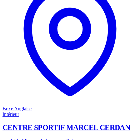
Boxe Anglaise
Intérieur
CENTRE SPORTIF MARCEL CERDAN