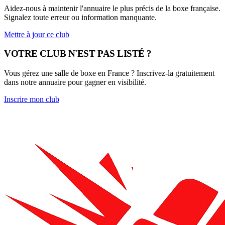
Aidez-nous à maintenir l'annuaire le plus précis de la boxe française.
Signalez toute erreur ou information manquante.
Mettre à jour ce club
VOTRE CLUB N'EST PAS LISTÉ ?
Vous gérez une salle de boxe en France ? Inscrivez-la gratuitement
dans notre annuaire pour gagner en visibilité.
Inscrire mon club