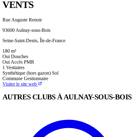
VENTS
Rue Auguste Renoir
93600 Aulnay-sous-Bois
Seine-Saint-Denis, Île-de-France
180
m²
Oui
Douches
Oui
Accès PMR
1
Vestiaires
Synthétique (hors gazon)
Sol
Commune
Gestionnaire
Visiter le site web
AUTRES CLUBS À AULNAY-SOUS-BOIS