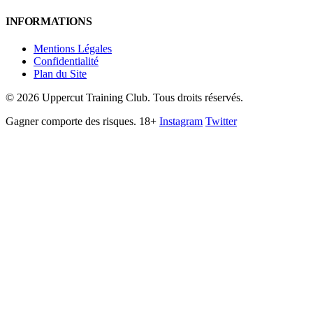
INFORMATIONS
Mentions Légales
Confidentialité
Plan du Site
©
2026
Uppercut Training Club. Tous droits réservés.
Gagner comporte des risques. 18+
Instagram
Twitter