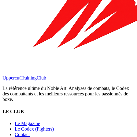
Uppercut
TrainingClub
La référence ultime du Noble Art. Analyses de combats, le Codex
des combattants et les meilleurs ressources pour les passionnés de
boxe.
LE CLUB
Le Magazine
Le Codex (Fighters)
Contact