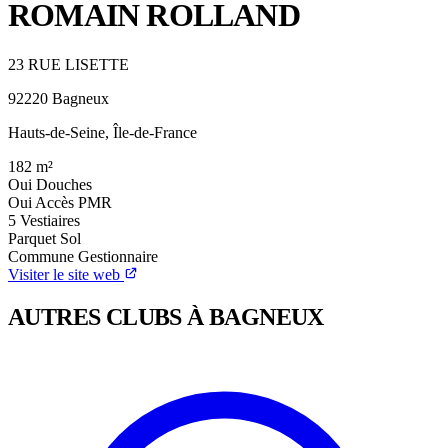
ROMAIN ROLLAND
23 RUE LISETTE
92220 Bagneux
Hauts-de-Seine, Île-de-France
182
m²
Oui
Douches
Oui
Accès PMR
5
Vestiaires
Parquet
Sol
Commune
Gestionnaire
Visiter le site web
AUTRES CLUBS À BAGNEUX