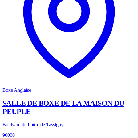
Boxe Anglaise
SALLE DE BOXE DE LA MAISON DU
PEUPLE
Boulvard de Lattre de Tassigny
90000