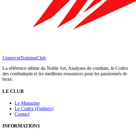
Uppercut
TrainingClub
La référence ultime du Noble Art. Analyses de combats, le Codex
des combattants et les meilleurs ressources pour les passionnés de
boxe.
LE CLUB
Le Magazine
Le Codex (Fighters)
Contact
INFORMATIONS