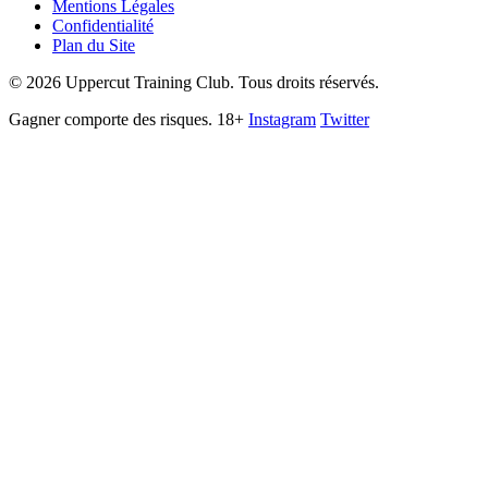
Mentions Légales
Confidentialité
Plan du Site
©
2026
Uppercut Training Club. Tous droits réservés.
Gagner comporte des risques. 18+
Instagram
Twitter