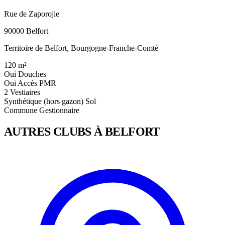
Rue de Zaporojie
90000 Belfort
Territoire de Belfort, Bourgogne-Franche-Comté
120
m²
Oui
Douches
Oui
Accès PMR
2
Vestiaires
Synthétique (hors gazon)
Sol
Commune
Gestionnaire
AUTRES CLUBS À BELFORT