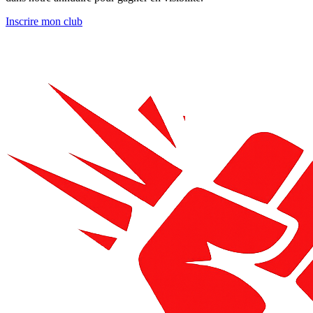
Inscrire mon club