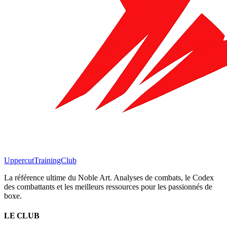
Uppercut
TrainingClub
La référence ultime du Noble Art. Analyses de combats, le Codex
des combattants et les meilleurs ressources pour les passionnés de
boxe.
LE CLUB