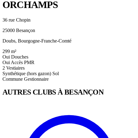
ORCHAMPS
36 rue Chopin
25000 Besançon
Doubs, Bourgogne-Franche-Comté
299
m²
Oui
Douches
Oui
Accès PMR
2
Vestiaires
Synthétique (hors gazon)
Sol
Commune
Gestionnaire
AUTRES CLUBS À BESANÇON