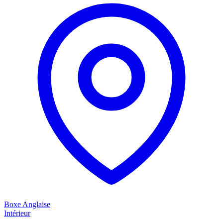
Boxe Anglaise
Intérieur