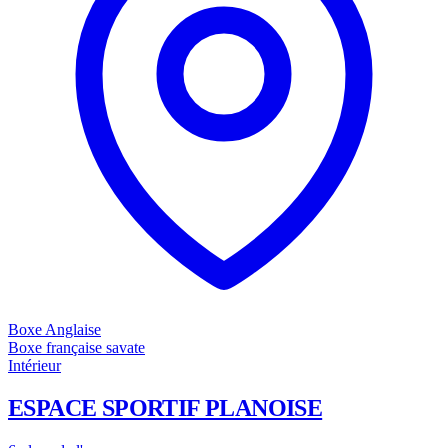
Boxe Anglaise
Boxe française savate
Intérieur
ESPACE SPORTIF PLANOISE