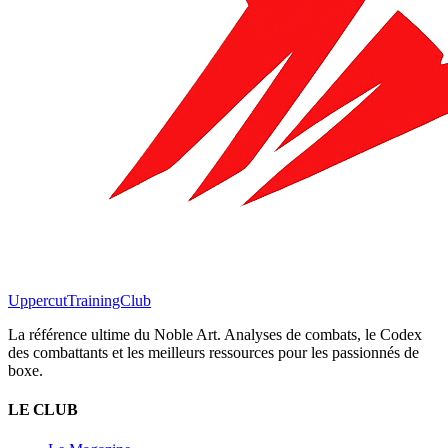
Uppercut
TrainingClub
La référence ultime du Noble Art. Analyses de combats, le Codex
des combattants et les meilleurs ressources pour les passionnés de
boxe.
LE CLUB