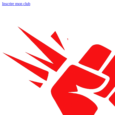
Inscrire mon club