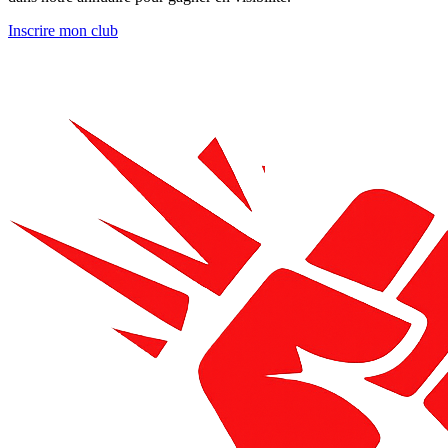
Inscrire mon club