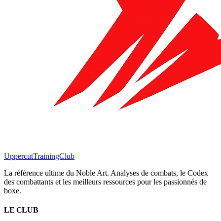
Uppercut
TrainingClub
La référence ultime du Noble Art. Analyses de combats, le Codex
des combattants et les meilleurs ressources pour les passionnés de
boxe.
LE CLUB