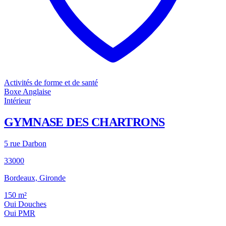
Activités de forme et de santé
Boxe Anglaise
Intérieur
GYMNASE DES CHARTRONS
5 rue Darbon
33000
Bordeaux, Gironde
150
m²
Oui
Douches
Oui
PMR