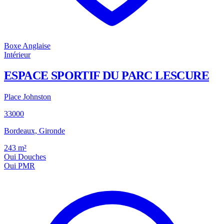
Boxe Anglaise
Intérieur
ESPACE SPORTIF DU PARC LESCURE
Place Johnston
33000
Bordeaux, Gironde
243
m²
Oui
Douches
Oui
PMR