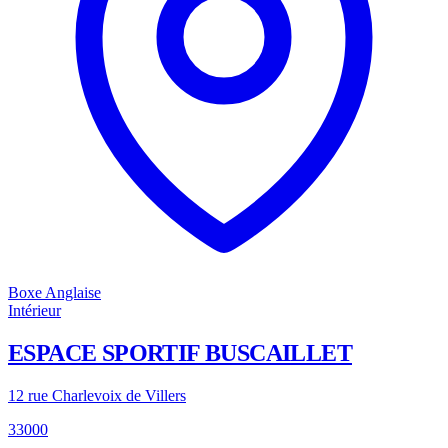
Boxe Anglaise
Intérieur
ESPACE SPORTIF BUSCAILLET
12 rue Charlevoix de Villers
33000