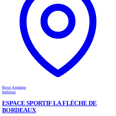
Boxe Anglaise
Intérieur
ESPACE SPORTIF LA FLÈCHE DE
BORDEAUX