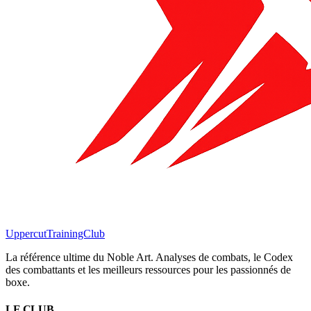
Uppercut
TrainingClub
La référence ultime du Noble Art. Analyses de combats, le Codex
des combattants et les meilleurs ressources pour les passionnés de
boxe.
LE CLUB