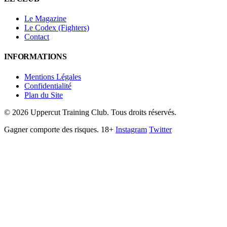
Le Magazine
Le Codex (Fighters)
Contact
INFORMATIONS
Mentions Légales
Confidentialité
Plan du Site
©
2026
Uppercut Training Club. Tous droits réservés.
Gagner comporte des risques. 18+
Instagram
Twitter