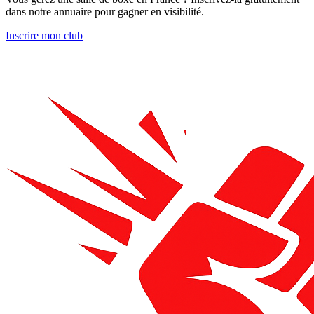
dans notre annuaire pour gagner en visibilité.
Inscrire mon club