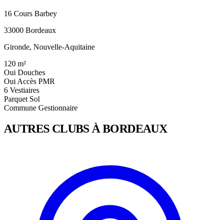
16 Cours Barbey
33000 Bordeaux
Gironde, Nouvelle-Aquitaine
120
m²
Oui
Douches
Oui
Accès PMR
6
Vestiaires
Parquet
Sol
Commune
Gestionnaire
AUTRES CLUBS À BORDEAUX