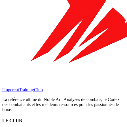
Uppercut
TrainingClub
La référence ultime du Noble Art. Analyses de combats, le Codex
des combattants et les meilleurs ressources pour les passionnés de
boxe.
LE CLUB