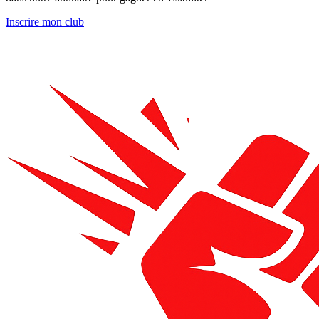
Inscrire mon club