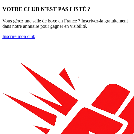
VOTRE CLUB N'EST PAS LISTÉ ?
Vous gérez une salle de boxe en France ? Inscrivez-la gratuitement
dans notre annuaire pour gagner en visibilité.
Inscrire mon club