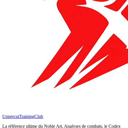
Uppercut
TrainingClub
La référence ultime du Noble Art. Analyses de combats, le Codex