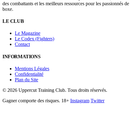
des combattants et les meilleurs ressources pour les passionnés de
boxe.
LE CLUB
Le Magazine
Le Codex (Fighters)
Contact
INFORMATIONS
Mentions Légales
Confidentialité
Plan du Site
©
2026
Uppercut Training Club. Tous droits réservés.
Gagner comporte des risques. 18+
Instagram
Twitter