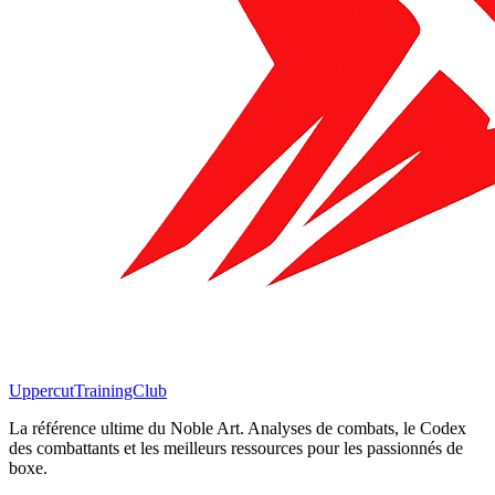
Uppercut
TrainingClub
La référence ultime du Noble Art. Analyses de combats, le Codex
des combattants et les meilleurs ressources pour les passionnés de
boxe.