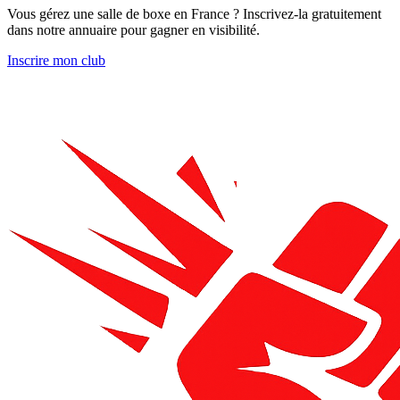
Vous gérez une salle de boxe en France ? Inscrivez-la gratuitement
dans notre annuaire pour gagner en visibilité.
Inscrire mon club