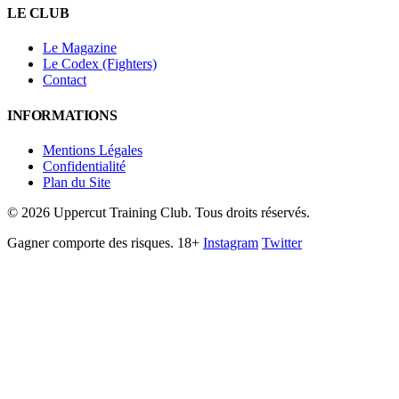
LE CLUB
Le Magazine
Le Codex (Fighters)
Contact
INFORMATIONS
Mentions Légales
Confidentialité
Plan du Site
©
2026
Uppercut Training Club. Tous droits réservés.
Gagner comporte des risques. 18+
Instagram
Twitter