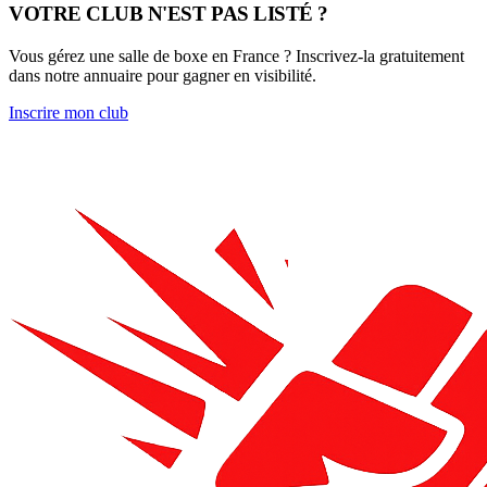
VOTRE CLUB N'EST PAS LISTÉ ?
Vous gérez une salle de boxe en France ? Inscrivez-la gratuitement
dans notre annuaire pour gagner en visibilité.
Inscrire mon club