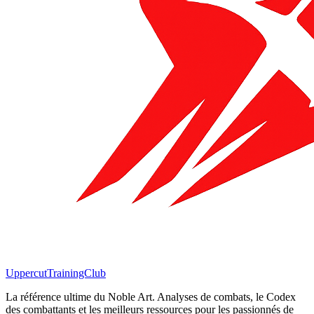
Uppercut
TrainingClub
La référence ultime du Noble Art. Analyses de combats, le Codex
des combattants et les meilleurs ressources pour les passionnés de