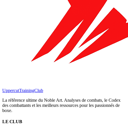
Uppercut
TrainingClub
La référence ultime du Noble Art. Analyses de combats, le Codex
des combattants et les meilleurs ressources pour les passionnés de
boxe.
LE CLUB