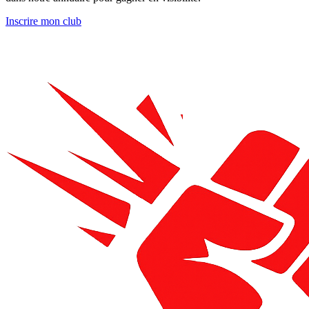
Inscrire mon club