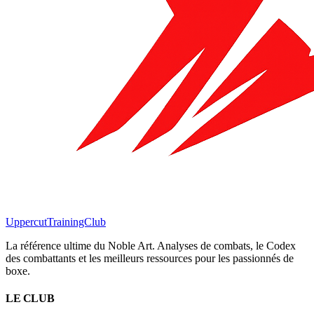
Uppercut
TrainingClub
La référence ultime du Noble Art. Analyses de combats, le Codex
des combattants et les meilleurs ressources pour les passionnés de
boxe.
LE CLUB