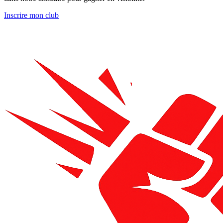
Inscrire mon club