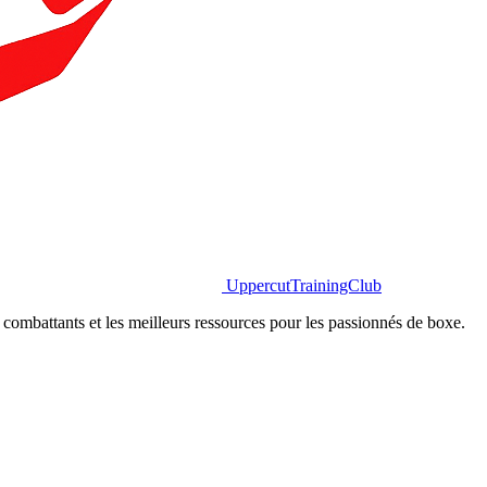
Uppercut
TrainingClub
combattants et les meilleurs ressources pour les passionnés de boxe.