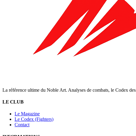
La référence ultime du Noble Art. Analyses de combats, le Codex des 
LE CLUB
Le Magazine
Le Codex (Fighters)
Contact