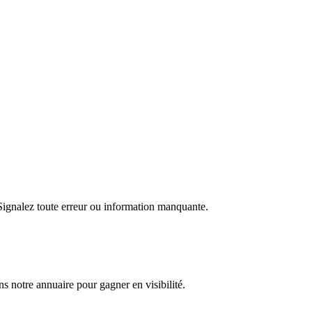
 Signalez toute erreur ou information manquante.
s notre annuaire pour gagner en visibilité.