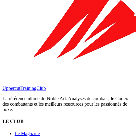
Uppercut
TrainingClub
La référence ultime du Noble Art. Analyses de combats, le Codex
des combattants et les meilleurs ressources pour les passionnés de
boxe.
LE CLUB
Le Magazine