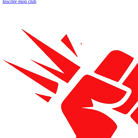
Inscrire mon club