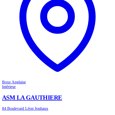
Boxe Anglaise
Intérieur
ASM LA GAUTHIERE
84 Boulevard Léon Jouhaux