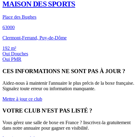
MAISON DES SPORTS
Place des Bughes
63000
Clermont-Ferrand, Puy-de-Dôme
192
m²
Oui
Douches
Oui
PMR
CES INFORMATIONS NE SONT PAS À JOUR ?
Aidez-nous à maintenir l'annuaire le plus précis de la boxe française.
Signalez toute erreur ou information manquante.
Mettre à jour ce club
VOTRE CLUB N'EST PAS LISTÉ ?
Vous gérez une salle de boxe en France ? Inscrivez-la gratuitement
dans notre annuaire pour gagner en visibilité.