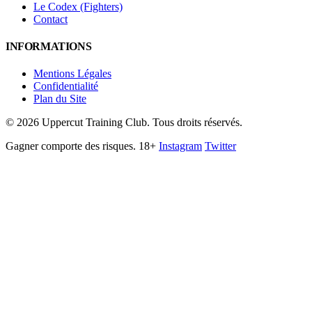
Le Codex (Fighters)
Contact
INFORMATIONS
Mentions Légales
Confidentialité
Plan du Site
©
2026
Uppercut Training Club. Tous droits réservés.
Gagner comporte des risques. 18+
Instagram
Twitter