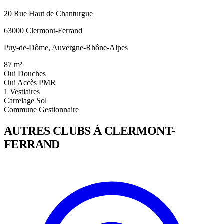
20 Rue Haut de Chanturgue
63000 Clermont-Ferrand
Puy-de-Dôme, Auvergne-Rhône-Alpes
87
m²
Oui
Douches
Oui
Accès PMR
1
Vestiaires
Carrelage
Sol
Commune
Gestionnaire
AUTRES CLUBS À CLERMONT-
FERRAND