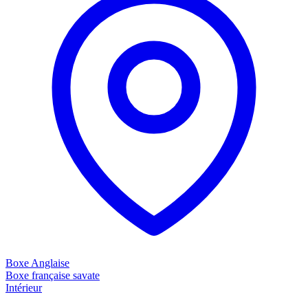
Boxe Anglaise
Boxe française savate
Intérieur