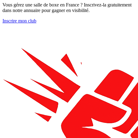
Vous gérez une salle de boxe en France ? Inscrivez-la gratuitement
dans notre annuaire pour gagner en visibilité.
Inscrire mon club