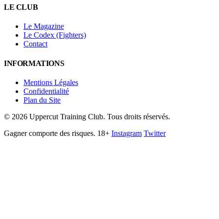
LE CLUB
Le Magazine
Le Codex (Fighters)
Contact
INFORMATIONS
Mentions Légales
Confidentialité
Plan du Site
©
2026
Uppercut Training Club. Tous droits réservés.
Gagner comporte des risques. 18+
Instagram
Twitter