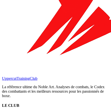
Uppercut
TrainingClub
La référence ultime du Noble Art. Analyses de combats, le Codex
des combattants et les meilleurs ressources pour les passionnés de
boxe.
LE CLUB