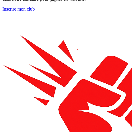
Inscrire mon club