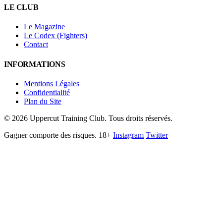
LE CLUB
Le Magazine
Le Codex (Fighters)
Contact
INFORMATIONS
Mentions Légales
Confidentialité
Plan du Site
©
2026
Uppercut Training Club. Tous droits réservés.
Gagner comporte des risques. 18+
Instagram
Twitter