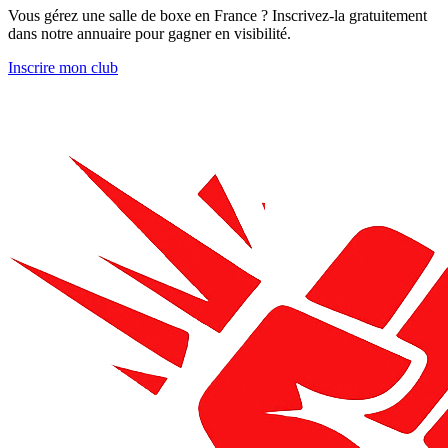
Vous gérez une salle de boxe en France ? Inscrivez-la gratuitement
dans notre annuaire pour gagner en visibilité.
Inscrire mon club