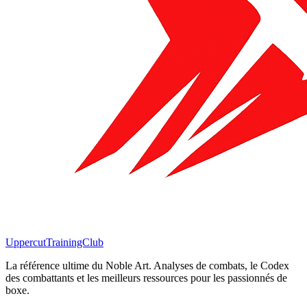
Uppercut
TrainingClub
La référence ultime du Noble Art. Analyses de combats, le Codex
des combattants et les meilleurs ressources pour les passionnés de
boxe.