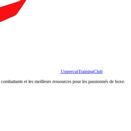
Uppercut
TrainingClub
combattants et les meilleurs ressources pour les passionnés de boxe.