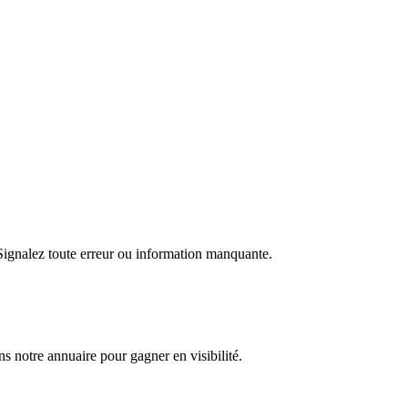
 Signalez toute erreur ou information manquante.
s notre annuaire pour gagner en visibilité.