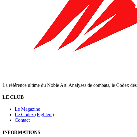
La référence ultime du Noble Art. Analyses de combats, le Codex des 
LE CLUB
Le Magazine
Le Codex (Fighters)
Contact
INFORMATIONS