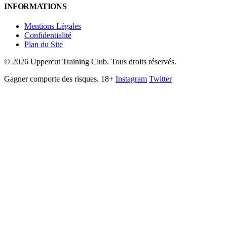
INFORMATIONS
Mentions Légales
Confidentialité
Plan du Site
©
2026
Uppercut Training Club. Tous droits réservés.
Gagner comporte des risques. 18+
Instagram
Twitter