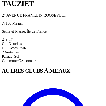
TAUZIET
24 AVENUE FRANKLIN ROOSEVELT
77100 Meaux
Seine-et-Marne, Île-de-France
243
m²
Oui
Douches
Oui
Accès PMR
2
Vestiaires
Parquet
Sol
Commune
Gestionnaire
AUTRES CLUBS À MEAUX