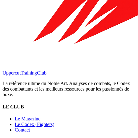
Uppercut
TrainingClub
La référence ultime du Noble Art. Analyses de combats, le Codex
des combattants et les meilleurs ressources pour les passionnés de
boxe.
LE CLUB
Le Magazine
Le Codex (Fighters)
Contact