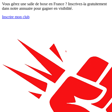
Vous gérez une salle de boxe en France ? Inscrivez-la gratuitement
dans notre annuaire pour gagner en visibilité.
Inscrire mon club