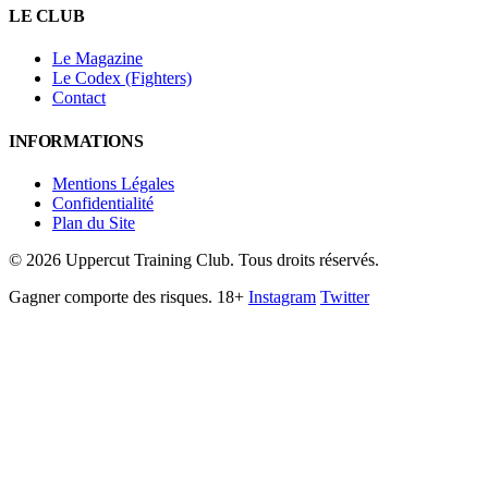
LE CLUB
Le Magazine
Le Codex (Fighters)
Contact
INFORMATIONS
Mentions Légales
Confidentialité
Plan du Site
©
2026
Uppercut Training Club. Tous droits réservés.
Gagner comporte des risques. 18+
Instagram
Twitter