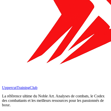
Uppercut
TrainingClub
La référence ultime du Noble Art. Analyses de combats, le Codex
des combattants et les meilleurs ressources pour les passionnés de
boxe.