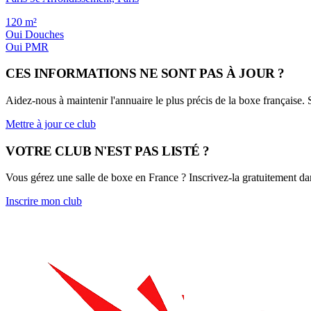
120
m²
Oui
Douches
Oui
PMR
CES INFORMATIONS NE SONT PAS À JOUR ?
Aidez-nous à maintenir l'annuaire le plus précis de la boxe française.
Mettre à jour ce club
VOTRE CLUB N'EST PAS LISTÉ ?
Vous gérez une salle de boxe en France ? Inscrivez-la gratuitement dan
Inscrire mon club