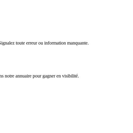
 Signalez toute erreur ou information manquante.
s notre annuaire pour gagner en visibilité.