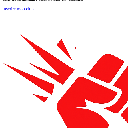
Inscrire mon club