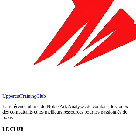
Uppercut
TrainingClub
La référence ultime du Noble Art. Analyses de combats, le Codex
des combattants et les meilleurs ressources pour les passionnés de
boxe.
LE CLUB