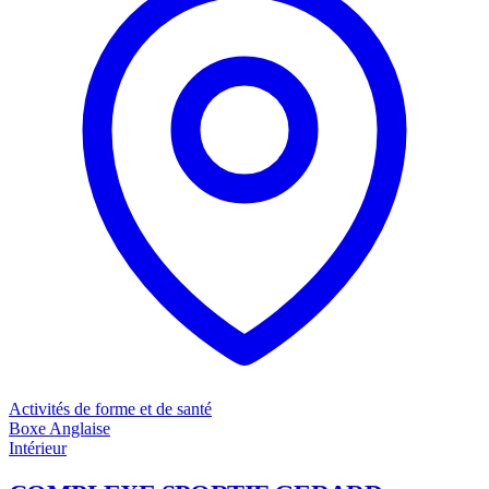
Activités de forme et de santé
Boxe Anglaise
Intérieur