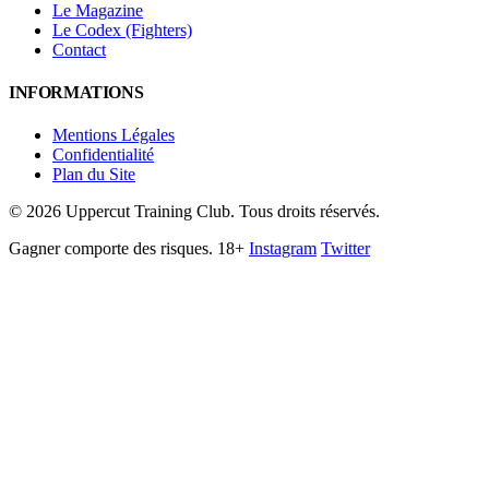
Le Magazine
Le Codex (Fighters)
Contact
INFORMATIONS
Mentions Légales
Confidentialité
Plan du Site
©
2026
Uppercut Training Club. Tous droits réservés.
Gagner comporte des risques. 18+
Instagram
Twitter