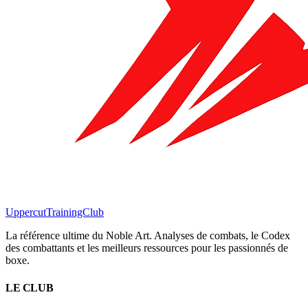
Uppercut
TrainingClub
La référence ultime du Noble Art. Analyses de combats, le Codex
des combattants et les meilleurs ressources pour les passionnés de
boxe.
LE CLUB