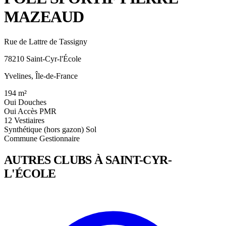
MAZEAUD
Rue de Lattre de Tassigny
78210 Saint-Cyr-l'École
Yvelines, Île-de-France
194
m²
Oui
Douches
Oui
Accès PMR
12
Vestiaires
Synthétique (hors gazon)
Sol
Commune
Gestionnaire
AUTRES CLUBS À SAINT-CYR-
L'ÉCOLE