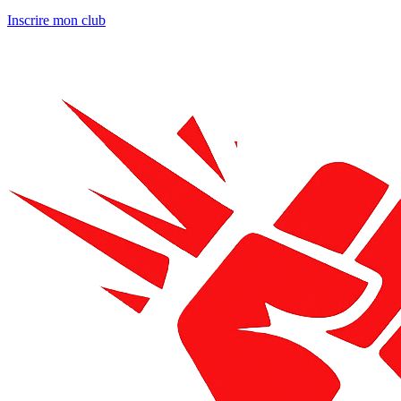
Inscrire mon club