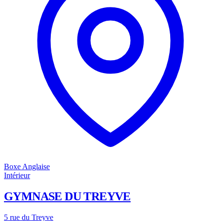
Boxe Anglaise
Intérieur
GYMNASE DU TREYVE
5 rue du Treyve