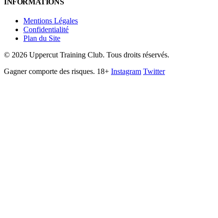
INFORMATIONS
Mentions Légales
Confidentialité
Plan du Site
©
2026
Uppercut Training Club. Tous droits réservés.
Gagner comporte des risques. 18+
Instagram
Twitter