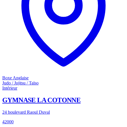
Boxe Anglaise
Judo / Jujitsu / Taïso
Intérieur
GYMNASE LA COTONNE
24 boulevard Raoul Duval
42000