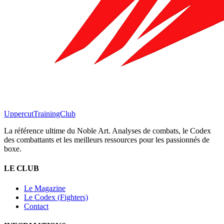
Uppercut
TrainingClub
La référence ultime du Noble Art. Analyses de combats, le Codex
des combattants et les meilleurs ressources pour les passionnés de
boxe.
LE CLUB
Le Magazine
Le Codex (Fighters)
Contact