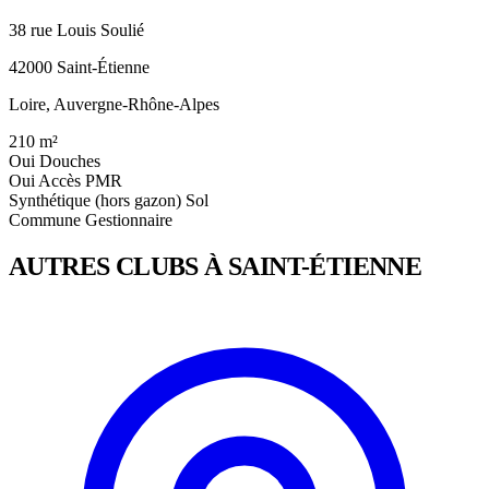
38 rue Louis Soulié
42000 Saint-Étienne
Loire, Auvergne-Rhône-Alpes
210
m²
Oui
Douches
Oui
Accès PMR
Synthétique (hors gazon)
Sol
Commune
Gestionnaire
AUTRES CLUBS À SAINT-ÉTIENNE