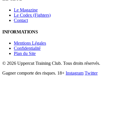
Le Magazine
Le Codex (Fighters)
Contact
INFORMATIONS
Mentions Légales
Confidentialité
Plan du Site
©
2026
Uppercut Training Club. Tous droits réservés.
Gagner comporte des risques. 18+
Instagram
Twitter