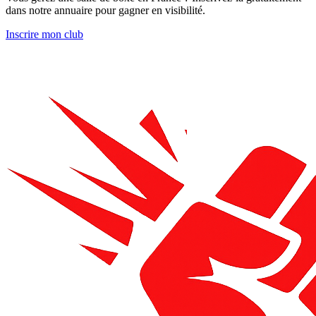
dans notre annuaire pour gagner en visibilité.
Inscrire mon club