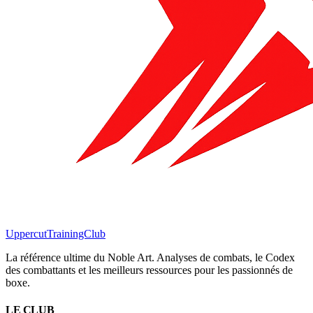
Uppercut
TrainingClub
La référence ultime du Noble Art. Analyses de combats, le Codex
des combattants et les meilleurs ressources pour les passionnés de
boxe.
LE CLUB