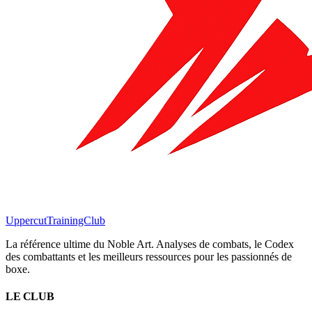
Uppercut
TrainingClub
La référence ultime du Noble Art. Analyses de combats, le Codex
des combattants et les meilleurs ressources pour les passionnés de
boxe.
LE CLUB