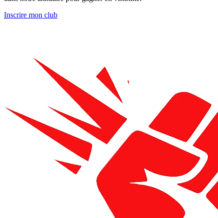
Inscrire mon club