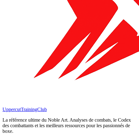
Uppercut
TrainingClub
La référence ultime du Noble Art. Analyses de combats, le Codex
des combattants et les meilleurs ressources pour les passionnés de
boxe.