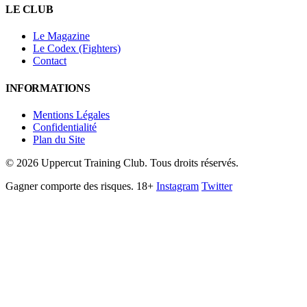
LE CLUB
Le Magazine
Le Codex (Fighters)
Contact
INFORMATIONS
Mentions Légales
Confidentialité
Plan du Site
©
2026
Uppercut Training Club. Tous droits réservés.
Gagner comporte des risques. 18+
Instagram
Twitter