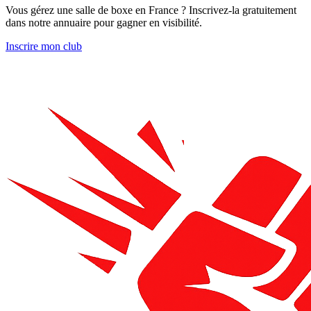
Vous gérez une salle de boxe en France ? Inscrivez-la gratuitement
dans notre annuaire pour gagner en visibilité.
Inscrire mon club