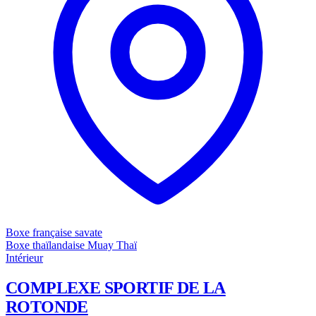
Boxe française savate
Boxe thaïlandaise Muay Thaï
Intérieur
COMPLEXE SPORTIF DE LA
ROTONDE