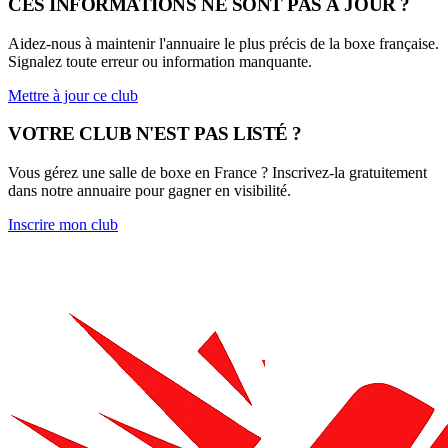
CES INFORMATIONS NE SONT PAS À JOUR ?
Aidez-nous à maintenir l'annuaire le plus précis de la boxe française.
Signalez toute erreur ou information manquante.
Mettre à jour ce club
VOTRE CLUB N'EST PAS LISTÉ ?
Vous gérez une salle de boxe en France ? Inscrivez-la gratuitement
dans notre annuaire pour gagner en visibilité.
Inscrire mon club