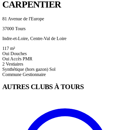
CARPENTIER
81 Avenue de l'Europe
37000 Tours
Indre-et-Loire, Centre-Val de Loire
117
m²
Oui
Douches
Oui
Accès PMR
2
Vestiaires
Synthétique (hors gazon)
Sol
Commune
Gestionnaire
AUTRES CLUBS À TOURS