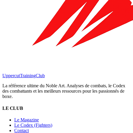
Uppercut
TrainingClub
La référence ultime du Noble Art. Analyses de combats, le Codex
des combattants et les meilleurs ressources pour les passionnés de
boxe.
LE CLUB
Le Magazine
Le Codex (Fighters)
Contact