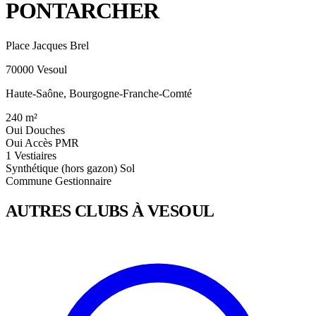
PONTARCHER
Place Jacques Brel
70000 Vesoul
Haute-Saône, Bourgogne-Franche-Comté
240
m²
Oui
Douches
Oui
Accès PMR
1
Vestiaires
Synthétique (hors gazon)
Sol
Commune
Gestionnaire
AUTRES CLUBS À VESOUL