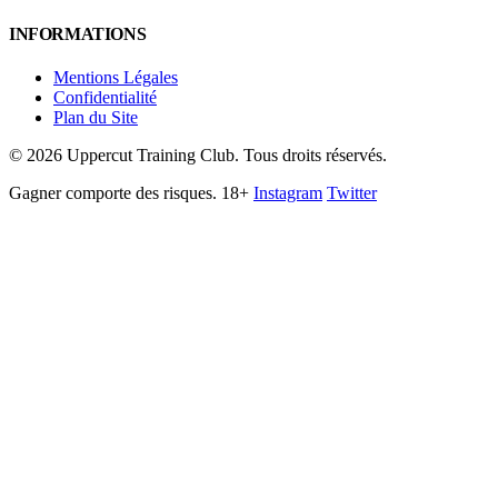
INFORMATIONS
Mentions Légales
Confidentialité
Plan du Site
©
2026
Uppercut Training Club. Tous droits réservés.
Gagner comporte des risques. 18+
Instagram
Twitter