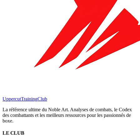
Uppercut
TrainingClub
La référence ultime du Noble Art. Analyses de combats, le Codex
des combattants et les meilleurs ressources pour les passionnés de
boxe.
LE CLUB