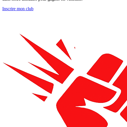
Inscrire mon club