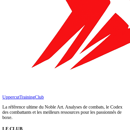
Uppercut
TrainingClub
La référence ultime du Noble Art. Analyses de combats, le Codex
des combattants et les meilleurs ressources pour les passionnés de
boxe.
LE CLUB