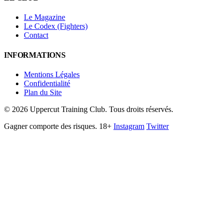
Le Magazine
Le Codex (Fighters)
Contact
INFORMATIONS
Mentions Légales
Confidentialité
Plan du Site
©
2026
Uppercut Training Club. Tous droits réservés.
Gagner comporte des risques. 18+
Instagram
Twitter