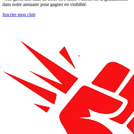
dans notre annuaire pour gagner en visibilité.
Inscrire mon club