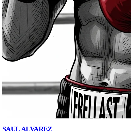
SAUL ALVAREZ