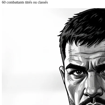
60 combattants titrés ou classés