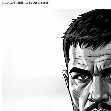
1 combattants titrés ou classés