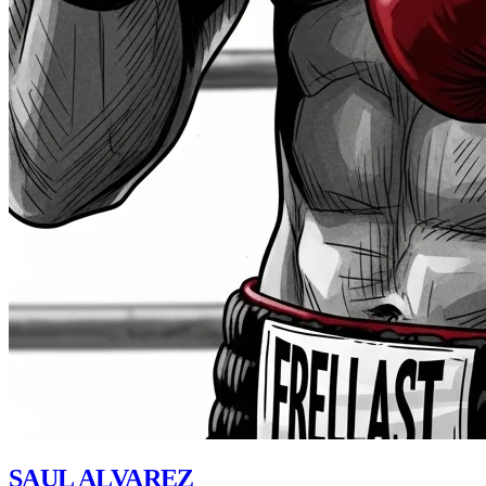
SAUL ALVAREZ