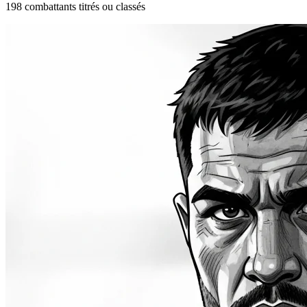
198 combattants titrés ou classés