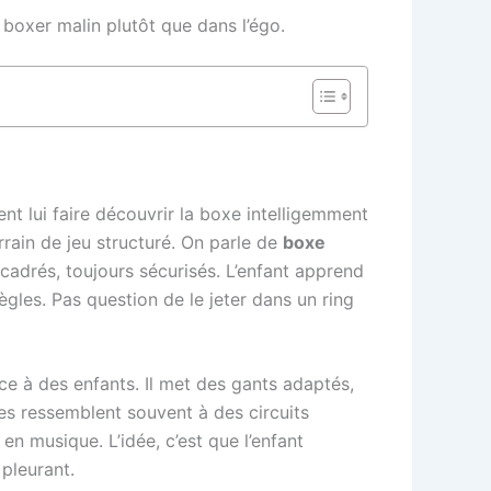
de boxer malin plutôt que dans l’égo.
nt lui faire découvrir la boxe intelligemment
rrain de jeu structuré. On parle de
boxe
cadrés, toujours sécurisés. L’enfant apprend
gles. Pas question de le jeter dans un ring
nce à des enfants. Il met des gants adaptés,
ces ressemblent souvent à des circuits
en musique. L’idée, c’est que l’enfant
 pleurant.