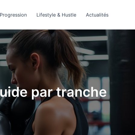
Progression
Lifestyle & Hustle
Actualités
uide par tranche