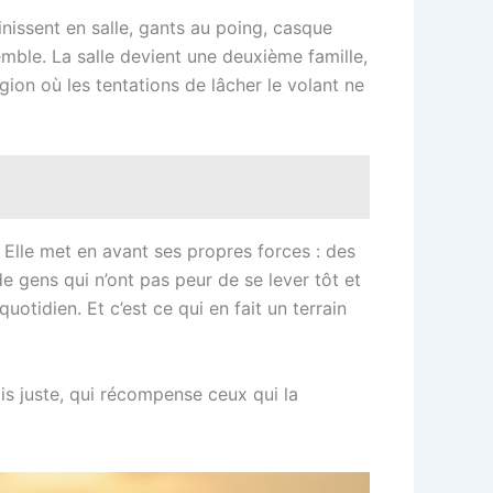
finissent en salle, gants au poing, casque
emble. La salle devient une deuxième famille,
gion où les tentations de lâcher le volant ne
 Elle met en avant ses propres forces : des
de gens qui n’ont pas peur de se lever tôt et
 quotidien. Et c’est ce qui en fait un terrain
is juste, qui récompense ceux qui la