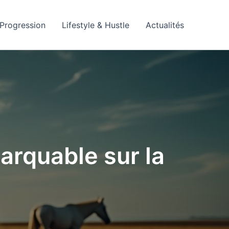
Progression
Lifestyle & Hustle
Actualités
arquable sur la