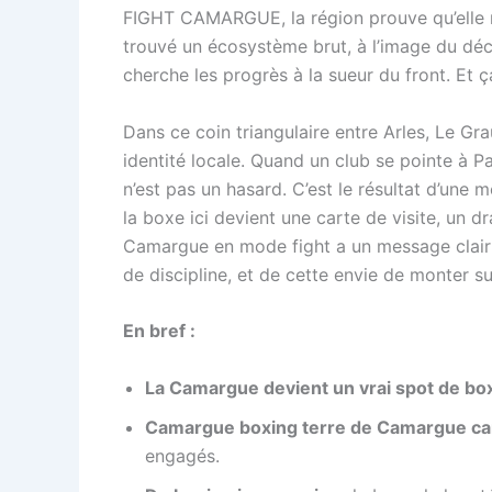
FIGHT CAMARGUE, la région prouve qu’elle n
trouvé un écosystème brut, à l’image du déco
cherche les progrès à la sueur du front. Et 
Dans ce coin triangulaire entre Arles, Le G
identité locale. Quand un club se pointe à 
n’est pas un hasard. C’est le résultat d’une m
la boxe ici devient une carte de visite, un dr
Camargue en mode fight a un message clair : 
de discipline, et de cette envie de monter s
En bref :
La Camargue devient un vrai spot de bo
Camargue boxing terre de Camargue ca
engagés.