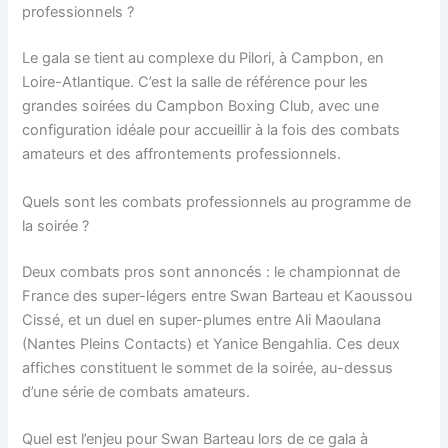
professionnels ?
Le gala se tient au complexe du Pilori, à Campbon, en
Loire-Atlantique. C’est la salle de référence pour les
grandes soirées du Campbon Boxing Club, avec une
configuration idéale pour accueillir à la fois des combats
amateurs et des affrontements professionnels.
Quels sont les combats professionnels au programme de
la soirée ?
Deux combats pros sont annoncés : le championnat de
France des super-légers entre Swan Barteau et Kaoussou
Cissé, et un duel en super-plumes entre Ali Maoulana
(Nantes Pleins Contacts) et Yanice Bengahlia. Ces deux
affiches constituent le sommet de la soirée, au-dessus
d’une série de combats amateurs.
Quel est l’enjeu pour Swan Barteau lors de ce gala à