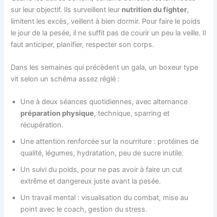
sur leur objectif. Ils surveillent leur
nutrition du fighter
,
limitent les excès, veillent à bien dormir. Pour faire le poids
le jour de la pesée, il ne suffit pas de courir un peu la veille. Il
faut anticiper, planifier, respecter son corps.
Dans les semaines qui précèdent un gala, un boxeur type
vit selon un schéma assez réglé :
Une à deux séances quotidiennes, avec alternance
préparation physique
, technique, sparring et
récupération.
Une attention renforcée sur la nourriture : protéines de
qualité, légumes, hydratation, peu de sucre inutile.
Un suivi du poids, pour ne pas avoir à faire un cut
extrême et dangereux juste avant la pesée.
Un travail mental : visualisation du combat, mise au
point avec le coach, gestion du stress.