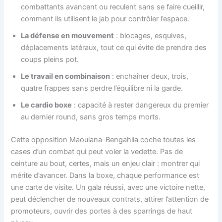
combattants avancent ou reculent sans se faire cueillir,
comment ils utilisent le jab pour contrôler l’espace.
La défense en mouvement
: blocages, esquives,
déplacements latéraux, tout ce qui évite de prendre des
coups pleins pot.
Le travail en combinaison
: enchaîner deux, trois,
quatre frappes sans perdre l’équilibre ni la garde.
Le cardio boxe
: capacité à rester dangereux du premier
au dernier round, sans gros temps morts.
Cette opposition Maoulana–Bengahlia coche toutes les
cases d’un combat qui peut voler la vedette. Pas de
ceinture au bout, certes, mais un enjeu clair : montrer qui
mérite d’avancer. Dans la boxe, chaque performance est
une carte de visite. Un gala réussi, avec une victoire nette,
peut déclencher de nouveaux contrats, attirer l’attention de
promoteurs, ouvrir des portes à des sparrings de haut