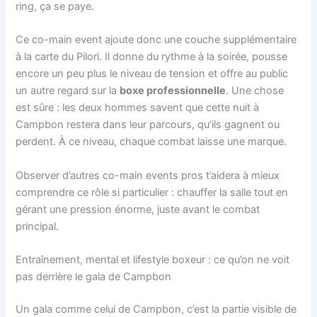
ring, ça se paye.
Ce co-main event ajoute donc une couche supplémentaire
à la carte du Pilori. Il donne du rythme à la soirée, pousse
encore un peu plus le niveau de tension et offre au public
un autre regard sur la
boxe professionnelle
. Une chose
est sûre : les deux hommes savent que cette nuit à
Campbon restera dans leur parcours, qu’ils gagnent ou
perdent. À ce niveau, chaque combat laisse une marque.
Observer d’autres co-main events pros t’aidera à mieux
comprendre ce rôle si particulier : chauffer la salle tout en
gérant une pression énorme, juste avant le combat
principal.
Entraînement, mental et lifestyle boxeur : ce qu’on ne voit
pas derrière le gala de Campbon
Un gala comme celui de Campbon, c’est la partie visible de