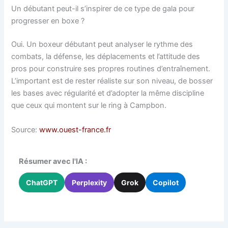
Un débutant peut-il s’inspirer de ce type de gala pour
progresser en boxe ?
Oui. Un boxeur débutant peut analyser le rythme des
combats, la défense, les déplacements et l’attitude des
pros pour construire ses propres routines d’entraînement.
L’important est de rester réaliste sur son niveau, de bosser
les bases avec régularité et d’adopter la même discipline
que ceux qui montent sur le ring à Campbon.
Source:
www.ouest-france.fr
Résumer avec l'IA :
ChatGPT
Perplexity
Grok
Copilot