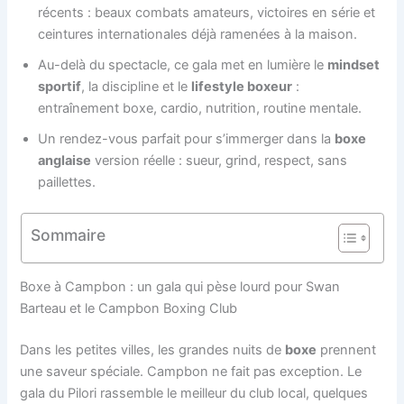
récents : beaux combats amateurs, victoires en série et
ceintures internationales déjà ramenées à la maison.
Au-delà du spectacle, ce gala met en lumière le
mindset
sportif
, la discipline et le
lifestyle boxeur
:
entraînement boxe, cardio, nutrition, routine mentale.
Un rendez-vous parfait pour s’immerger dans la
boxe
anglaise
version réelle : sueur, grind, respect, sans
paillettes.
Sommaire
Boxe à Campbon : un gala qui pèse lourd pour Swan
Barteau et le Campbon Boxing Club
Dans les petites villes, les grandes nuits de
boxe
prennent
une saveur spéciale. Campbon ne fait pas exception. Le
gala du Pilori rassemble le meilleur du club local, quelques