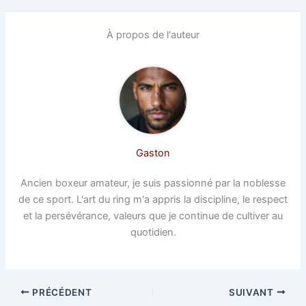
À propos de l'auteur
Gaston
Ancien boxeur amateur, je suis passionné par la noblesse
de ce sport. L'art du ring m'a appris la discipline, le respect
et la persévérance, valeurs que je continue de cultiver au
quotidien.
PRÉCÉDENT
SUIVANT