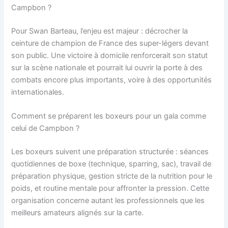
Campbon ?
Pour Swan Barteau, l’enjeu est majeur : décrocher la
ceinture de champion de France des super-légers devant
son public. Une victoire à domicile renforcerait son statut
sur la scène nationale et pourrait lui ouvrir la porte à des
combats encore plus importants, voire à des opportunités
internationales.
Comment se préparent les boxeurs pour un gala comme
celui de Campbon ?
Les boxeurs suivent une préparation structurée : séances
quotidiennes de boxe (technique, sparring, sac), travail de
préparation physique, gestion stricte de la nutrition pour le
poids, et routine mentale pour affronter la pression. Cette
organisation concerne autant les professionnels que les
meilleurs amateurs alignés sur la carte.