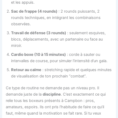
et les appuis.
Sac de frappe (4 rounds)
: 2 rounds puissants, 2
rounds techniques, en intégrant les combinaisons
observées.
Travail de défense (3 rounds)
: seulement esquives,
blocs, déplacements, avec un partenaire ou face au
miroir.
Cardio boxe (10 à 15 minutes)
: corde à sauter ou
intervalles de course, pour simuler l’intensité d’un gala.
Retour au calme
: stretching rapide et quelques minutes
de visualisation de ton prochain “combat”.
Ce type de routine ne demande pas un niveau pro. Il
demande juste de la
discipline
. C’est exactement ce qui
relie tous les boxeurs présents à Campbon : pros,
amateurs, espoirs. Ils ont pris l’habitude de faire ce qu’il
faut, même quand la motivation se fait rare. Si tu veux