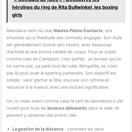
héroïnes du ring de Rita Bullwinkel, les boxing
girls
Maoulana vient du club
Nantes Pleins Contacts
, une
structure qui a l’habitude des combats engagés. Son style
est généralement tourné vers l’avant, avec beaucoup
d’activité et une bonne variété de coups. Pour un public
comme celui de Campbon, c’est parfait : un boxeur qui ne
se cache pas, ça parle tout de suite. Bengahlia, lui, n’est
pas là pour jouer le sparring partenaire. Son objectif est
simple : venir gâcher la fête, imposer son rythme et
retourner à la maison avec une victoire significative.
Un co-main event comme celui-là sert de laboratoire à ciel
ouvert pour tous les
boxeurs débutants
dans la salle. Ils
peuvent y observer des points clés :
La gestion de la distance
: comment les deux