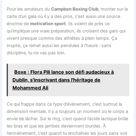
Pour les amateurs du
Campbon Boxing Club
, monter sur la
carte d’un gala où il y a des pros, c’est aussi une source
énorme de
motivation sport
. Ils voient de près ce
qu’implique une vraie préparation, ils croisent des gars qui
vivent presque comme des athlètes à plein temps. Ça
inspire, ça remet aussi les pendules à l’heure : sans
discipline, tu ne vas pas loin.
Boxe : Flora Pili lance son défi audacieux à
Dublin, s'inscrivant dans l'héritage de
Mohammed Ali
Ce qui frappe dans ce type d’événement, c’est surtout la
dimension mentale. Il y a toujours un moment où le corps a
envie de lâcher. Sur le ring, c’est quand l’acide lactique brûle
les bras et que les jambes deviennent lourdes. À
l’entraînement, c’est quand tu enchaînes les jours sans voir