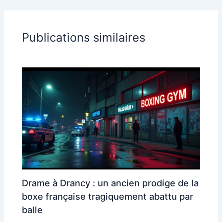
Publications similaires
Drame à Drancy : un ancien prodige de la
boxe française tragiquement abattu par
balle