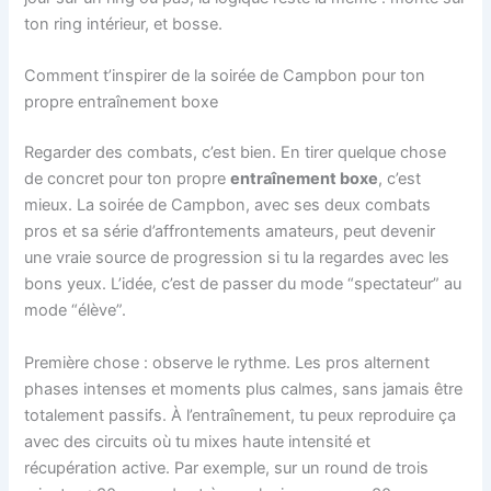
ton ring intérieur, et bosse.
Comment t’inspirer de la soirée de Campbon pour ton
propre entraînement boxe
Regarder des combats, c’est bien. En tirer quelque chose
de concret pour ton propre
entraînement boxe
, c’est
mieux. La soirée de Campbon, avec ses deux combats
pros et sa série d’affrontements amateurs, peut devenir
une vraie source de progression si tu la regardes avec les
bons yeux. L’idée, c’est de passer du mode “spectateur” au
mode “élève”.
Première chose : observe le rythme. Les pros alternent
phases intenses et moments plus calmes, sans jamais être
totalement passifs. À l’entraînement, tu peux reproduire ça
avec des circuits où tu mixes haute intensité et
récupération active. Par exemple, sur un round de trois