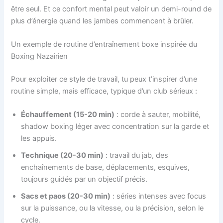
être seul. Et ce confort mental peut valoir un demi-round de
plus d’énergie quand les jambes commencent à brûler.
Un exemple de routine d’entraînement boxe inspirée du
Boxing Nazairien
Pour exploiter ce style de travail, tu peux t’inspirer d’une
routine simple, mais efficace, typique d’un club sérieux :
Échauffement (15-20 min)
: corde à sauter, mobilité,
shadow boxing léger avec concentration sur la garde et
les appuis.
Technique (20-30 min)
: travail du jab, des
enchaînements de base, déplacements, esquives,
toujours guidés par un objectif précis.
Sacs et paos (20-30 min)
: séries intenses avec focus
sur la puissance, ou la vitesse, ou la précision, selon le
cycle.