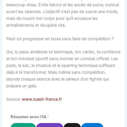
beaucoup d’eau. Évite l’alcool et les excès de sucre, surtout
avant les séances. L’objectif n’est pas de suivre une mode,
mais de nourrir ton corps pour qu’il encaisse les
entraînements et récupère vite.
Peut-on progresser en boxe sans faire de compétition ?
Oui, tu peux améliorer ta technique, ton cardio, ta confiance
et ton mindset sportif sans monter en combat officiel. Les
pads, le sac, le shadow et le sparring technique suffisent
déjà à te transformer. Mais même sans compétition,
aborde chaque séance avec le sérieux d’un fighter qui
prépare un gala.
Source:
www.ouest-france.fr
Résumer avec l'IA :