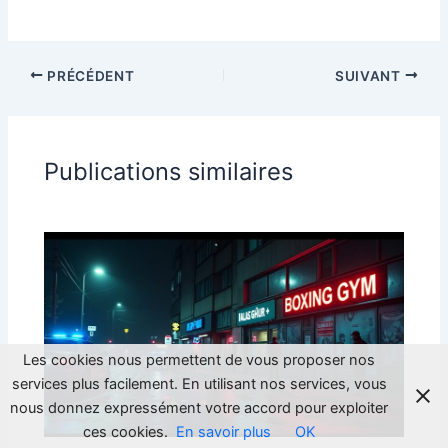
PRÉCÉDENT
SUIVANT
Publications similaires
Les cookies nous permettent de vous proposer nos
services plus facilement. En utilisant nos services, vous
nous donnez expressément votre accord pour exploiter
ces cookies.
En savoir plus
OK