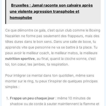
Bruxelles : Jamal raconte son calvaire après
une violente agression transphobe et
homophobe
Ce que démontre ce gala, c’est qu’un club comme le Boxing
Nazairien ne forme pas seulement des frappeurs, mais des
têtes dures dans le bon sens. Dans une salle de boxe, tu
apprends vite que personne ne va se battre à ta place. Tu
peux avoir le meilleur coach, le meilleur matos, la meilleure
nutrition sportive
, au final, quand la cloche sonne, c’est
toi, ton cœur, tes jambes, ta respiration.
Pour intégrer ce mental dans ton quotidien, même sans
monter sur le ring, tu peux t’inspirer de quelques principes
simples :
Frappe un peu chaque jour
: même 10 minutes de
shadow ou de corde à sauter maintiennent la flamme et