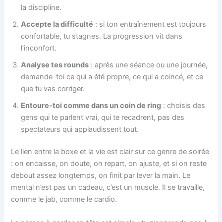
la discipline.
Accepte la difficulté
: si ton entraînement est toujours
confortable, tu stagnes. La progression vit dans
l’inconfort.
Analyse tes rounds
: après une séance ou une journée,
demande-toi ce qui a été propre, ce qui a coincé, et ce
que tu vas corriger.
Entoure-toi comme dans un coin de ring
: choisis des
gens qui te parlent vrai, qui te recadrent, pas des
spectateurs qui applaudissent tout.
Le lien entre la boxe et la vie est clair sur ce genre de soirée
: on encaisse, on doute, on repart, on ajuste, et si on reste
debout assez longtemps, on finit par lever la main. Le
mental n’est pas un cadeau, c’est un muscle. Il se travaille,
comme le jab, comme le cardio.