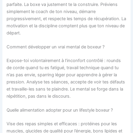
parfaite. La boxe va justement te la construire. Préviens
simplement le coach de ton niveau, démarre
progressivement, et respecte les temps de récupération. La
motivation et la discipline comptent plus que ton niveau de
départ.
Comment développer un vrai mental de boxeur ?
Expose-toi volontairement à l’inconfort contrôlé : rounds
de corde quand tu es fatigué, travail technique quand tu
n’as pas envie, sparring léger pour apprendre à gérer la
pression. Analyse tes séances, accepte de voir tes défauts
et travaille-les sans te plaindre. Le mental se forge dans la
répétition, pas dans le discours.
Quelle alimentation adopter pour un lifestyle boxeur ?
Vise des repas simples et efficaces : protéines pour les
muscles, glucides de qualité pour l’énergie, bons lipides et