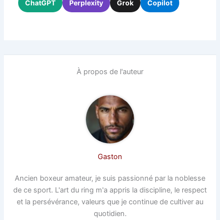
ChatGPT
Perplexity
Grok
Copilot
À propos de l'auteur
Gaston
Ancien boxeur amateur, je suis passionné par la noblesse
de ce sport. L'art du ring m'a appris la discipline, le respect
et la persévérance, valeurs que je continue de cultiver au
quotidien.