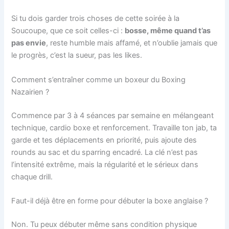
Si tu dois garder trois choses de cette soirée à la
Soucoupe, que ce soit celles-ci :
bosse, même quand t’as
pas envie
, reste humble mais affamé, et n’oublie jamais que
le progrès, c’est la sueur, pas les likes.
Comment s’entraîner comme un boxeur du Boxing
Nazairien ?
Commence par 3 à 4 séances par semaine en mélangeant
technique, cardio boxe et renforcement. Travaille ton jab, ta
garde et tes déplacements en priorité, puis ajoute des
rounds au sac et du sparring encadré. La clé n’est pas
l’intensité extrême, mais la régularité et le sérieux dans
chaque drill.
Faut-il déjà être en forme pour débuter la boxe anglaise ?
Non. Tu peux débuter même sans condition physique