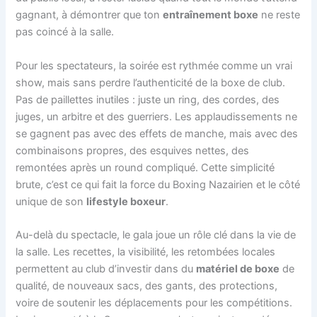
gagnant, à démontrer que ton
entraînement boxe
ne reste
pas coincé à la salle.
Pour les spectateurs, la soirée est rythmée comme un vrai
show, mais sans perdre l’authenticité de la boxe de club.
Pas de paillettes inutiles : juste un ring, des cordes, des
juges, un arbitre et des guerriers. Les applaudissements ne
se gagnent pas avec des effets de manche, mais avec des
combinaisons propres, des esquives nettes, des
remontées après un round compliqué. Cette simplicité
brute, c’est ce qui fait la force du Boxing Nazairien et le côté
unique de son
lifestyle boxeur
.
Au-delà du spectacle, le gala joue un rôle clé dans la vie de
la salle. Les recettes, la visibilité, les retombées locales
permettent au club d’investir dans du
matériel de boxe
de
qualité, de nouveaux sacs, des gants, des protections,
voire de soutenir les déplacements pour les compétitions.