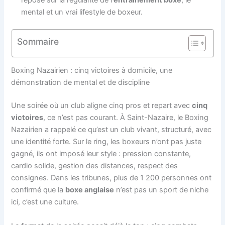
mental et un vrai lifestyle de boxeur.
Sommaire
Boxing Nazairien : cinq victoires à domicile, une
démonstration de mental et de discipline
Une soirée où un club aligne cinq pros et repart avec
cinq
victoires
, ce n’est pas courant. À Saint-Nazaire, le Boxing
Nazairien a rappelé ce qu’est un club vivant, structuré, avec
une identité forte. Sur le ring, les boxeurs n’ont pas juste
gagné, ils ont imposé leur style : pression constante,
cardio solide, gestion des distances, respect des
consignes. Dans les tribunes, plus de 1 200 personnes ont
confirmé que la
boxe anglaise
n’est pas un sport de niche
ici, c’est une culture.