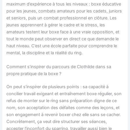
maximum d’expérience à tous les niveaux : boxe éducative
pour les jeunes, combats amateurs pour les cadets, juniors
et seniors, puis un combat professionnel en clôture. Les
jeunes apprennent à gérer le cadre et le stress, les
amateurs testent leur boxe face à une vraie opposition, et
tout le monde peut observer en direct ce que demande le
haut niveau. C’est une école parfaite pour comprendre le
mental, la discipline et la réalité du ring.
Comment s’inspirer du parcours de Clothilde dans sa
propre pratique de la boxe ?
On peut s’inspirer de plusieurs points : sa capacité à
concilier travail exigeant et entraînement boxe régulier, son
refus de monter sur le ring sans préparation digne de ce
nom, son acceptation des défaites comme des leçons, et
son engagement à revenir boxer chez elle sans se cacher.
Concrètement, ça veut dire structurer ses séances,
accepter l’inconfort du sparring, travailler aussi bien le