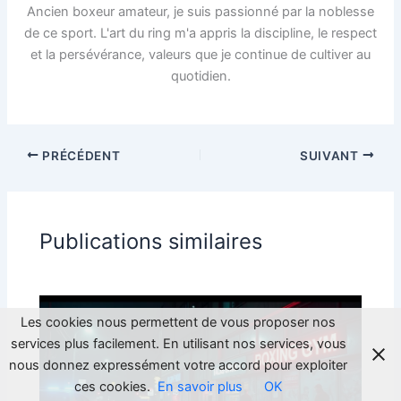
Ancien boxeur amateur, je suis passionné par la noblesse
de ce sport. L'art du ring m'a appris la discipline, le respect
et la persévérance, valeurs que je continue de cultiver au
quotidien.
PRÉCÉDENT
SUIVANT
Publications similaires
Les cookies nous permettent de vous proposer nos
services plus facilement. En utilisant nos services, vous
nous donnez expressément votre accord pour exploiter
ces cookies.
En savoir plus
OK