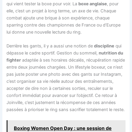
qui vient tester la boxe pour voir. La
boxe anglaise
, pour
elle, c’est un projet à long terme, un axe de vie. Chaque
combat ajoute une brique à son expérience, chaque
sparring contre des championnes de France ou d’Europe
lui donne une nouvelle lecture du ring.
Derrière les gants, il y a aussi une notion de
discipline
qui
dépasse le cadre sportif. Gestion du sommeil,
nutrition du
fighter
adaptée à ses horaires décalés, récupération rapide
entre deux journées chargées. Un lifestyle boxeur, ce n’est
pas juste poster une photo avec des gants sur Instagram,
c’est organiser sa vie réelle autour des entraînements,
accepter de dire non à certaines sorties, reculer sur le
confort immédiat pour avancer sur l’objectif. Ce retour à
Joinville, c’est justement la récompense de ces années
passées à prioriser le ring sans sacrifier totalement le reste.
Boxing Women Open Day : une session de