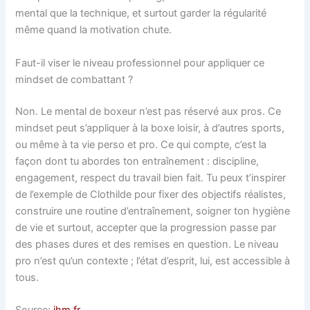
mental que la technique, et surtout garder la régularité
même quand la motivation chute.
Faut-il viser le niveau professionnel pour appliquer ce
mindset de combattant ?
Non. Le mental de boxeur n’est pas réservé aux pros. Ce
mindset peut s’appliquer à la boxe loisir, à d’autres sports,
ou même à ta vie perso et pro. Ce qui compte, c’est la
façon dont tu abordes ton entraînement : discipline,
engagement, respect du travail bien fait. Tu peux t’inspirer
de l’exemple de Clothilde pour fixer des objectifs réalistes,
construire une routine d’entraînement, soigner ton hygiène
de vie et surtout, accepter que la progression passe par
des phases dures et des remises en question. Le niveau
pro n’est qu’un contexte ; l’état d’esprit, lui, est accessible à
tous.
Source:
jhm.fr