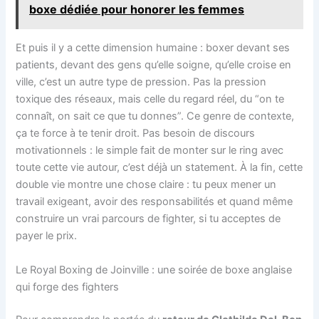
boxe dédiée pour honorer les femmes
Et puis il y a cette dimension humaine : boxer devant ses
patients, devant des gens qu’elle soigne, qu’elle croise en
ville, c’est un autre type de pression. Pas la pression
toxique des réseaux, mais celle du regard réel, du “on te
connaît, on sait ce que tu donnes”. Ce genre de contexte,
ça te force à te tenir droit. Pas besoin de discours
motivationnels : le simple fait de monter sur le ring avec
toute cette vie autour, c’est déjà un statement. À la fin, cette
double vie montre une chose claire : tu peux mener un
travail exigeant, avoir des responsabilités et quand même
construire un vrai parcours de fighter, si tu acceptes de
payer le prix.
Le Royal Boxing de Joinville : une soirée de boxe anglaise
qui forge des fighters