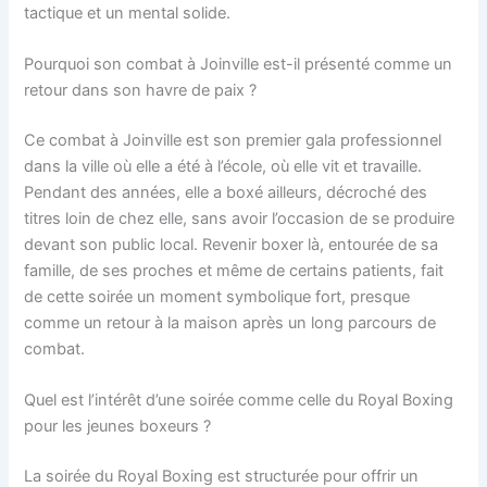
tactique et un mental solide.
Pourquoi son combat à Joinville est-il présenté comme un
retour dans son havre de paix ?
Ce combat à Joinville est son premier gala professionnel
dans la ville où elle a été à l’école, où elle vit et travaille.
Pendant des années, elle a boxé ailleurs, décroché des
titres loin de chez elle, sans avoir l’occasion de se produire
devant son public local. Revenir boxer là, entourée de sa
famille, de ses proches et même de certains patients, fait
de cette soirée un moment symbolique fort, presque
comme un retour à la maison après un long parcours de
combat.
Quel est l’intérêt d’une soirée comme celle du Royal Boxing
pour les jeunes boxeurs ?
La soirée du Royal Boxing est structurée pour offrir un