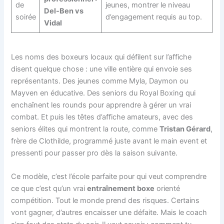
de
jeunes, montrer le niveau
Del-Ben vs
soirée
d’engagement requis au top.
Vidal
Les noms des boxeurs locaux qui défilent sur l’affiche
disent quelque chose : une ville entière qui envoie ses
représentants. Des jeunes comme Myla, Daymon ou
Mayven en éducative. Des seniors du Royal Boxing qui
enchaînent les rounds pour apprendre à gérer un vrai
combat. Et puis les têtes d’affiche amateurs, avec des
seniors élites qui montrent la route, comme
Tristan Gérard
,
frère de Clothilde, programmé juste avant le main event et
pressenti pour passer pro dès la saison suivante.
Ce modèle, c’est l’école parfaite pour qui veut comprendre
ce que c’est qu’un vrai
entraînement boxe
orienté
compétition. Tout le monde prend des risques. Certains
vont gagner, d’autres encaisser une défaite. Mais le coach