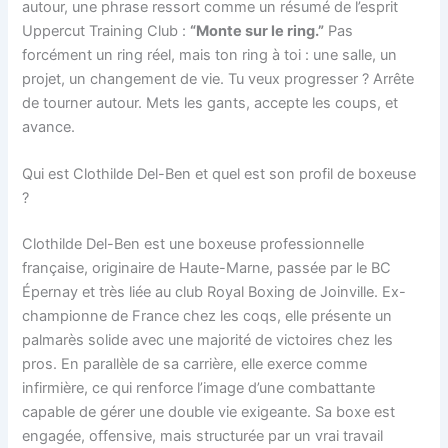
autour, une phrase ressort comme un résumé de l’esprit
Uppercut Training Club :
“Monte sur le ring.”
Pas
forcément un ring réel, mais ton ring à toi : une salle, un
projet, un changement de vie. Tu veux progresser ? Arrête
de tourner autour. Mets les gants, accepte les coups, et
avance.
Qui est Clothilde Del-Ben et quel est son profil de boxeuse
?
Clothilde Del-Ben est une boxeuse professionnelle
française, originaire de Haute-Marne, passée par le BC
Épernay et très liée au club Royal Boxing de Joinville. Ex-
championne de France chez les coqs, elle présente un
palmarès solide avec une majorité de victoires chez les
pros. En parallèle de sa carrière, elle exerce comme
infirmière, ce qui renforce l’image d’une combattante
capable de gérer une double vie exigeante. Sa boxe est
engagée, offensive, mais structurée par un vrai travail