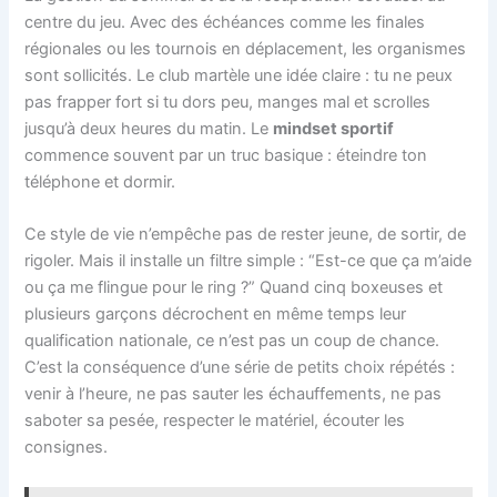
centre du jeu. Avec des échéances comme les finales
régionales ou les tournois en déplacement, les organismes
sont sollicités. Le club martèle une idée claire : tu ne peux
pas frapper fort si tu dors peu, manges mal et scrolles
jusqu’à deux heures du matin. Le
mindset sportif
commence souvent par un truc basique : éteindre ton
téléphone et dormir.
Ce style de vie n’empêche pas de rester jeune, de sortir, de
rigoler. Mais il installe un filtre simple : “Est-ce que ça m’aide
ou ça me flingue pour le ring ?” Quand cinq boxeuses et
plusieurs garçons décrochent en même temps leur
qualification nationale, ce n’est pas un coup de chance.
C’est la conséquence d’une série de petits choix répétés :
venir à l’heure, ne pas sauter les échauffements, ne pas
saboter sa pesée, respecter le matériel, écouter les
consignes.