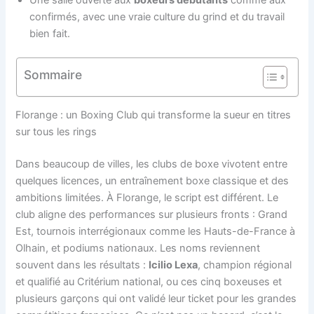
confirmés, avec une vraie culture du grind et du travail
bien fait.
Sommaire
Florange : un Boxing Club qui transforme la sueur en titres
sur tous les rings
Dans beaucoup de villes, les clubs de boxe vivotent entre
quelques licences, un entraînement boxe classique et des
ambitions limitées. À Florange, le script est différent. Le
club aligne des performances sur plusieurs fronts : Grand
Est, tournois interrégionaux comme les Hauts-de-France à
Olhain, et podiums nationaux. Les noms reviennent
souvent dans les résultats :
Icilio Lexa
, champion régional
et qualifié au Critérium national, ou ces cinq boxeuses et
plusieurs garçons qui ont validé leur ticket pour les grandes