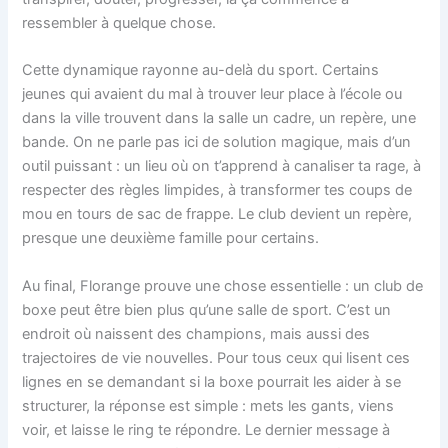
ressembler à quelque chose.
Cette dynamique rayonne au-delà du sport. Certains
jeunes qui avaient du mal à trouver leur place à l’école ou
dans la ville trouvent dans la salle un cadre, un repère, une
bande. On ne parle pas ici de solution magique, mais d’un
outil puissant : un lieu où on t’apprend à canaliser ta rage, à
respecter des règles limpides, à transformer tes coups de
mou en tours de sac de frappe. Le club devient un repère,
presque une deuxième famille pour certains.
Au final, Florange prouve une chose essentielle : un club de
boxe peut être bien plus qu’une salle de sport. C’est un
endroit où naissent des champions, mais aussi des
trajectoires de vie nouvelles. Pour tous ceux qui lisent ces
lignes en se demandant si la boxe pourrait les aider à se
structurer, la réponse est simple : mets les gants, viens
voir, et laisse le ring te répondre. Le dernier message à