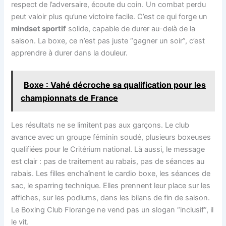
respect de l’adversaire, écoute du coin. Un combat perdu
peut valoir plus qu’une victoire facile. C’est ce qui forge un
mindset sportif
solide, capable de durer au-delà de la
saison. La boxe, ce n’est pas juste “gagner un soir”, c’est
apprendre à durer dans la douleur.
Boxe : Vahé décroche sa qualification pour les
championnats de France
Les résultats ne se limitent pas aux garçons. Le club
avance avec un groupe féminin soudé, plusieurs boxeuses
qualifiées pour le Critérium national. Là aussi, le message
est clair : pas de traitement au rabais, pas de séances au
rabais. Les filles enchaînent le cardio boxe, les séances de
sac, le sparring technique. Elles prennent leur place sur les
affiches, sur les podiums, dans les bilans de fin de saison.
Le Boxing Club Florange ne vend pas un slogan “inclusif”, il
le vit.