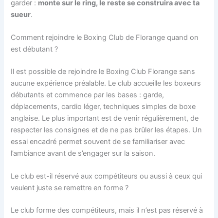
garder :
monte sur le ring, le reste se construira avec ta
sueur
.
Comment rejoindre le Boxing Club de Florange quand on
est débutant ?
Il est possible de rejoindre le Boxing Club Florange sans
aucune expérience préalable. Le club accueille les boxeurs
débutants et commence par les bases : garde,
déplacements, cardio léger, techniques simples de boxe
anglaise. Le plus important est de venir régulièrement, de
respecter les consignes et de ne pas brûler les étapes. Un
essai encadré permet souvent de se familiariser avec
l’ambiance avant de s’engager sur la saison.
Le club est-il réservé aux compétiteurs ou aussi à ceux qui
veulent juste se remettre en forme ?
Le club forme des compétiteurs, mais il n’est pas réservé à