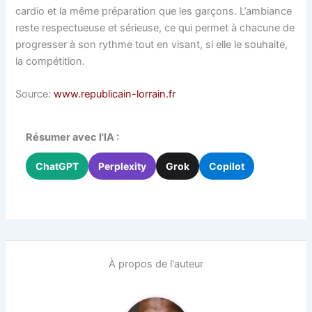
cardio et la même préparation que les garçons. L’ambiance
reste respectueuse et sérieuse, ce qui permet à chacune de
progresser à son rythme tout en visant, si elle le souhaite,
la compétition.
Source:
www.republicain-lorrain.fr
Résumer avec l'IA :
ChatGPT
Perplexity
Grok
Copilot
À propos de l'auteur