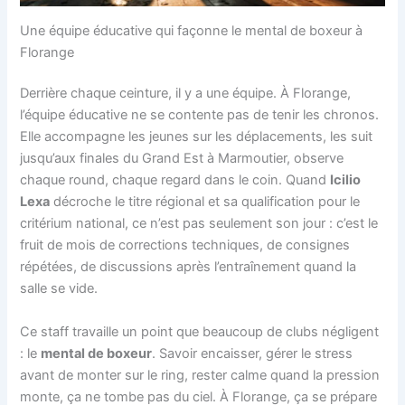
Une équipe éducative qui façonne le mental de boxeur à
Florange
Derrière chaque ceinture, il y a une équipe. À Florange,
l’équipe éducative ne se contente pas de tenir les chronos.
Elle accompagne les jeunes sur les déplacements, les suit
jusqu’aux finales du Grand Est à Marmoutier, observe
chaque round, chaque regard dans le coin. Quand
Icilio
Lexa
décroche le titre régional et sa qualification pour le
critérium national, ce n’est pas seulement son jour : c’est le
fruit de mois de corrections techniques, de consignes
répétées, de discussions après l’entraînement quand la
salle se vide.
Ce staff travaille un point que beaucoup de clubs négligent
: le
mental de boxeur
. Savoir encaisser, gérer le stress
avant de monter sur le ring, rester calme quand la pression
monte, ça ne tombe pas du ciel. À Florange, ça se prépare