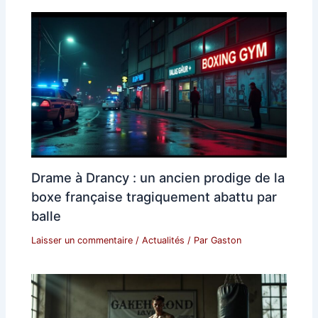
Drame à Drancy : un ancien prodige de la
boxe française tragiquement abattu par
balle
Laisser un commentaire
/
Actualités
/ Par
Gaston