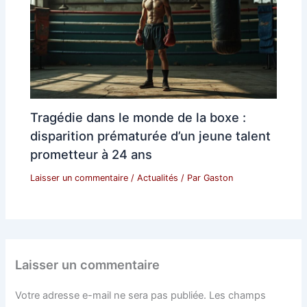
Tragédie dans le monde de la boxe :
disparition prématurée d’un jeune talent
prometteur à 24 ans
Laisser un commentaire
/
Actualités
/ Par
Gaston
Laisser un commentaire
Votre adresse e-mail ne sera pas publiée.
Les champs