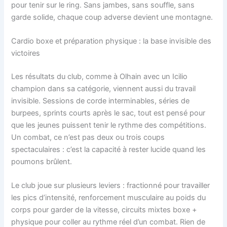
pour tenir sur le ring. Sans jambes, sans souffle, sans
garde solide, chaque coup adverse devient une montagne.
Cardio boxe et préparation physique : la base invisible des
victoires
Les résultats du club, comme à Olhain avec un Icilio
champion dans sa catégorie, viennent aussi du travail
invisible. Sessions de corde interminables, séries de
burpees, sprints courts après le sac, tout est pensé pour
que les jeunes puissent tenir le rythme des compétitions.
Un combat, ce n’est pas deux ou trois coups
spectaculaires : c’est la capacité à rester lucide quand les
poumons brûlent.
Le club joue sur plusieurs leviers : fractionné pour travailler
les pics d’intensité, renforcement musculaire au poids du
corps pour garder de la vitesse, circuits mixtes boxe +
physique pour coller au rythme réel d’un combat. Rien de