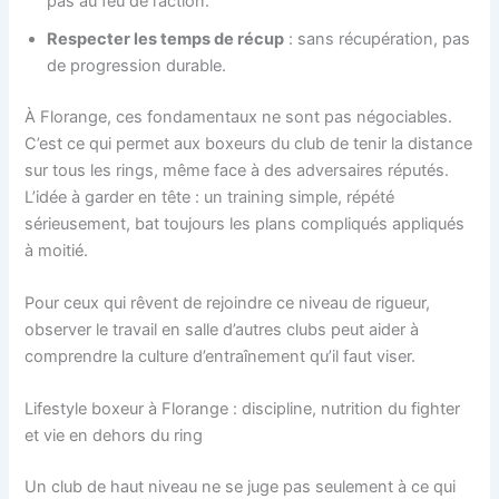
pas au feu de l’action.
Respecter les temps de récup
: sans récupération, pas
de progression durable.
À Florange, ces fondamentaux ne sont pas négociables.
C’est ce qui permet aux boxeurs du club de tenir la distance
sur tous les rings, même face à des adversaires réputés.
L’idée à garder en tête : un training simple, répété
sérieusement, bat toujours les plans compliqués appliqués
à moitié.
Pour ceux qui rêvent de rejoindre ce niveau de rigueur,
observer le travail en salle d’autres clubs peut aider à
comprendre la culture d’entraînement qu’il faut viser.
Lifestyle boxeur à Florange : discipline, nutrition du fighter
et vie en dehors du ring
Un club de haut niveau ne se juge pas seulement à ce qui