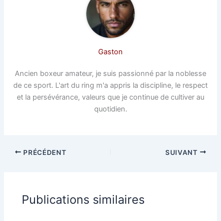
Gaston
Ancien boxeur amateur, je suis passionné par la noblesse
de ce sport. L'art du ring m'a appris la discipline, le respect
et la persévérance, valeurs que je continue de cultiver au
quotidien.
PRÉCÉDENT
SUIVANT
Publications similaires