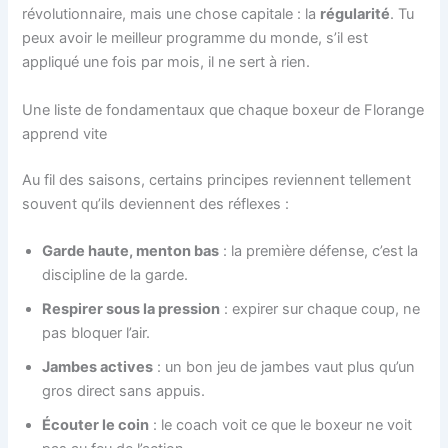
révolutionnaire, mais une chose capitale : la
régularité
. Tu
peux avoir le meilleur programme du monde, s’il est
appliqué une fois par mois, il ne sert à rien.
Une liste de fondamentaux que chaque boxeur de Florange
apprend vite
Au fil des saisons, certains principes reviennent tellement
souvent qu’ils deviennent des réflexes :
Garde haute, menton bas
: la première défense, c’est la
discipline de la garde.
Respirer sous la pression
: expirer sur chaque coup, ne
pas bloquer l’air.
Jambes actives
: un bon jeu de jambes vaut plus qu’un
gros direct sans appuis.
Écouter le coin
: le coach voit ce que le boxeur ne voit