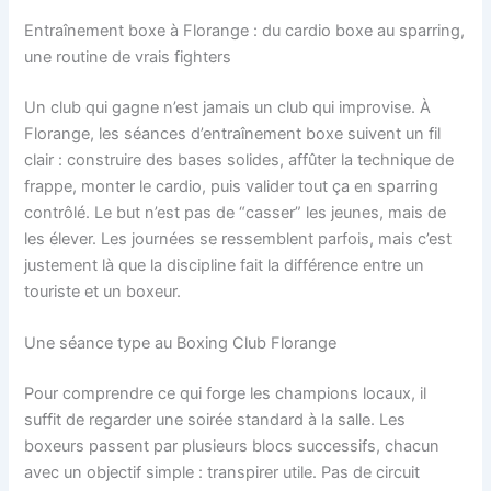
Entraînement boxe à Florange : du cardio boxe au sparring,
une routine de vrais fighters
Un club qui gagne n’est jamais un club qui improvise. À
Florange, les séances d’entraînement boxe suivent un fil
clair : construire des bases solides, affûter la technique de
frappe, monter le cardio, puis valider tout ça en sparring
contrôlé. Le but n’est pas de “casser” les jeunes, mais de
les élever. Les journées se ressemblent parfois, mais c’est
justement là que la discipline fait la différence entre un
touriste et un boxeur.
Une séance type au Boxing Club Florange
Pour comprendre ce qui forge les champions locaux, il
suffit de regarder une soirée standard à la salle. Les
boxeurs passent par plusieurs blocs successifs, chacun
avec un objectif simple : transpirer utile. Pas de circuit