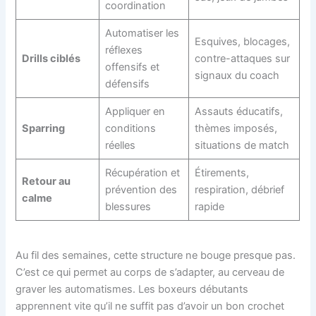
coordination
Automatiser les
Esquives, blocages,
réflexes
Drills ciblés
contre-attaques sur
offensifs et
signaux du coach
défensifs
Appliquer en
Assauts éducatifs,
Sparring
conditions
thèmes imposés,
réelles
situations de match
Récupération et
Étirements,
Retour au
prévention des
respiration, débrief
calme
blessures
rapide
Au fil des semaines, cette structure ne bouge presque pas.
C’est ce qui permet au corps de s’adapter, au cerveau de
graver les automatismes. Les boxeurs débutants
apprennent vite qu’il ne suffit pas d’avoir un bon crochet