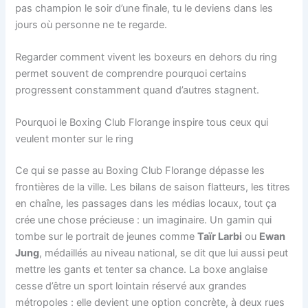
pas champion le soir d’une finale, tu le deviens dans les
jours où personne ne te regarde.
Regarder comment vivent les boxeurs en dehors du ring
permet souvent de comprendre pourquoi certains
progressent constamment quand d’autres stagnent.
Pourquoi le Boxing Club Florange inspire tous ceux qui
veulent monter sur le ring
Ce qui se passe au Boxing Club Florange dépasse les
frontières de la ville. Les bilans de saison flatteurs, les titres
en chaîne, les passages dans les médias locaux, tout ça
crée une chose précieuse : un imaginaire. Un gamin qui
tombe sur le portrait de jeunes comme
Taïr Larbi
ou
Ewan
Jung
, médaillés au niveau national, se dit que lui aussi peut
mettre les gants et tenter sa chance. La boxe anglaise
cesse d’être un sport lointain réservé aux grandes
métropoles : elle devient une option concrète, à deux rues