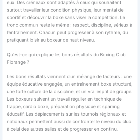
eux. Des créneaux sont adaptés à ceux qui souhaitent
surtout travailler leur condition physique, leur mental de
sportif et découvrir la boxe sans viser la compétition. Le
tronc commun reste le même : respect, discipline, sérieux à
l’entraînement. Chacun peut progresser à son rythme, du
pratiquant loisir au boxeur de haut niveau.
Qu’est-ce qui explique les bons résultats du Boxing Club
Florange ?
Les bons résultats viennent d’un mélange de facteurs : une
équipe éducative engagée, un entraînement boxe structuré,
une forte culture de la discipline, et un vrai esprit de groupe.
Les boxeurs suivent un travail régulier en technique de
frappe, cardio boxe, préparation physique et sparring
éducatif. Les déplacements sur les tournois régionaux et
nationaux permettent aussi de confronter le niveau du club
à celui des autres salles et de progresser en continu.