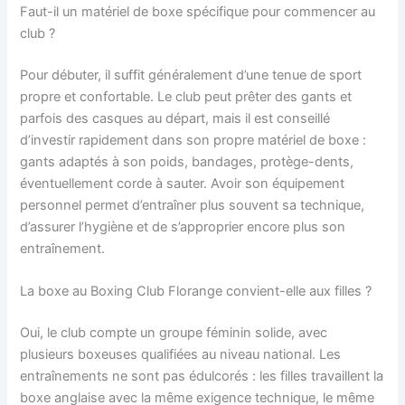
Faut-il un matériel de boxe spécifique pour commencer au
club ?
Pour débuter, il suffit généralement d’une tenue de sport
propre et confortable. Le club peut prêter des gants et
parfois des casques au départ, mais il est conseillé
d’investir rapidement dans son propre matériel de boxe :
gants adaptés à son poids, bandages, protège-dents,
éventuellement corde à sauter. Avoir son équipement
personnel permet d’entraîner plus souvent sa technique,
d’assurer l’hygiène et de s’approprier encore plus son
entraînement.
La boxe au Boxing Club Florange convient-elle aux filles ?
Oui, le club compte un groupe féminin solide, avec
plusieurs boxeuses qualifiées au niveau national. Les
entraînements ne sont pas édulcorés : les filles travaillent la
boxe anglaise avec la même exigence technique, le même