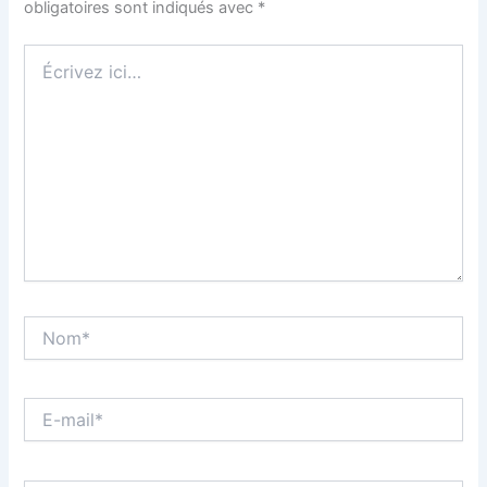
obligatoires sont indiqués avec
*
Écrivez
ici…
Nom*
E-
mail*