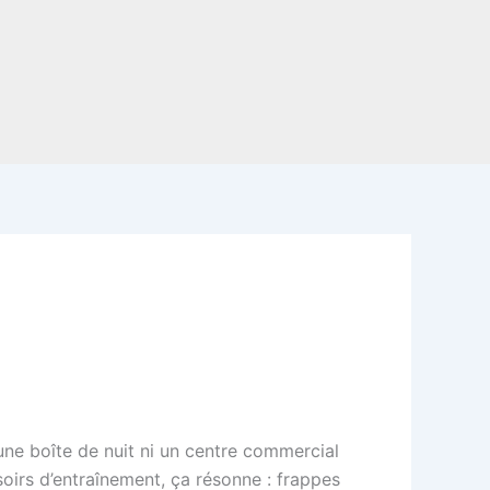
 une boîte de nuit ni un centre commercial
 soirs d’entraînement, ça résonne : frappes